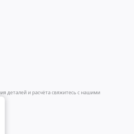
ия деталей и расчёта свяжитесь с нашими