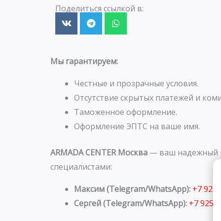
Поделиться ссылкой в:
Мы гарантируем:
Честные и прозрачные условия.
Отсутствие скрытых платежей и коми
Таможенное оформление.
Оформление ЭПТС на ваше имя.
ARMADA CENTER Москва
— ваш надежный п
специалистами:
Максим (Telegram/WhatsApp):
+7 925
Сергей (Telegram/WhatsApp):
+7 925 