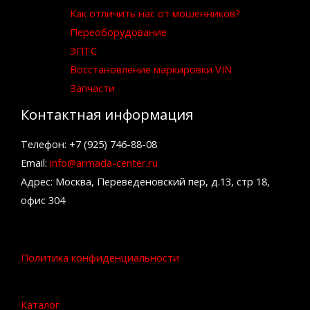
Как отличить нас от мошенников?
Переоборудование
ЭПТС
Восстановление маркировки VIN
Запчасти
Контактная информация
Телефон: +7 (925) 746-88-08
Email:
info@armada-center.ru
Адрес: Москва, Переведеновский пер, д.13, стр 18,
офис 304
Политика конфиденциальности
Каталог