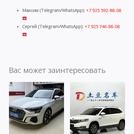
Максим (Telegram/WhatsApp):
+7 925 592-88-08
Сергей (Telegram/WhatsApp):
+7 925 746-88-08
Вас может заинтересовать