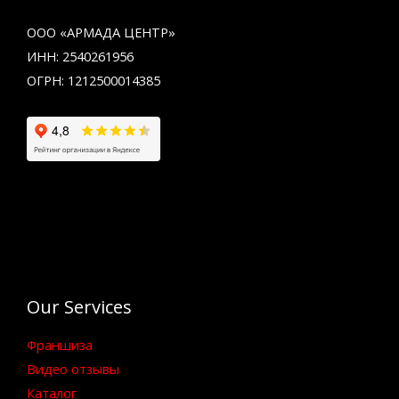
ООО «АРМАДА ЦЕНТР»
ИНН: 2540261956
ОГРН: 1212500014385
Our Services
Франшиза
Видео отзывы
Каталог