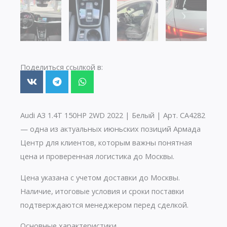
Поделиться ссылкой в:
Audi A3 1.4T 150HP 2WD 2022 | Белый | Арт. CA4282
— одна из актуальных июньских позиций Армада
Центр для клиентов, которым важны понятная
цена и проверенная логистика до Москвы.
Цена указана с учетом доставки до Москвы.
Наличие, итоговые условия и сроки поставки
подтверждаются менеджером перед сделкой.
Основные характеристики