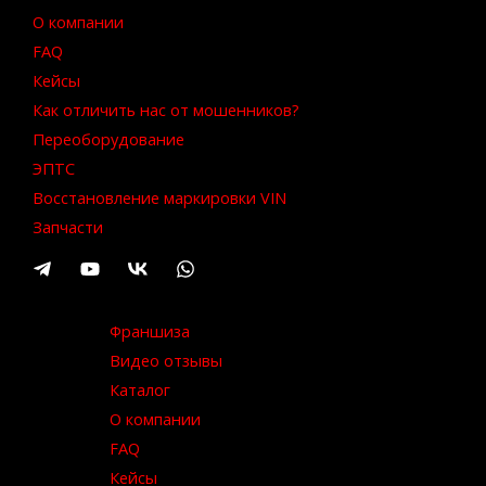
О компании
FAQ
Кейсы
Как отличить нас от мошенников?
Переоборудование
ЭПТС
Восстановление маркировки VIN
Запчасти
Франшиза
Видео отзывы
Каталог
О компании
FAQ
Кейсы