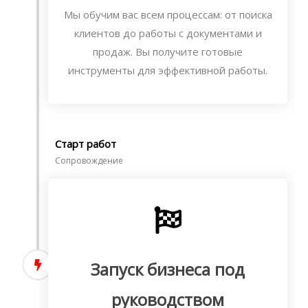
Мы обучим вас всем процессам: от поиска
клиентов до работы с документами и
продаж. Вы получите готовые
инструменты для эффективной работы.
Старт работ
Сопровождение
Запуск бизнеса под
руководством