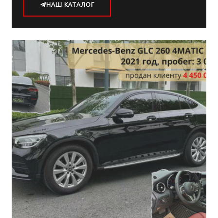
НАШ КАТАЛОГ