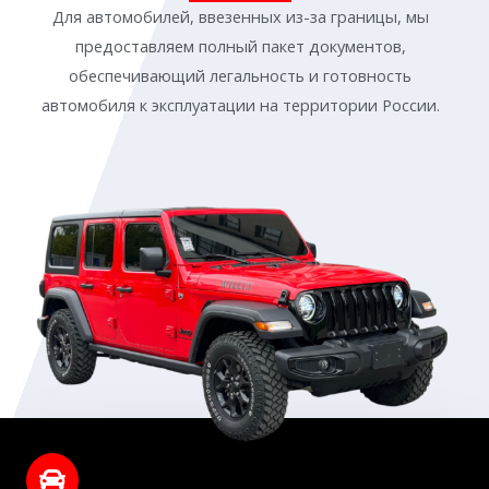
Для автомобилей, ввезенных из-за границы, мы
предоставляем полный пакет документов,
обеспечивающий легальность и готовность
автомобиля к эксплуатации на территории России.