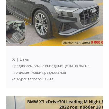
03 | Цена
Предлагаем самые выгодные цены на рынке,
что делает наши предложения
конкурентоспособными.