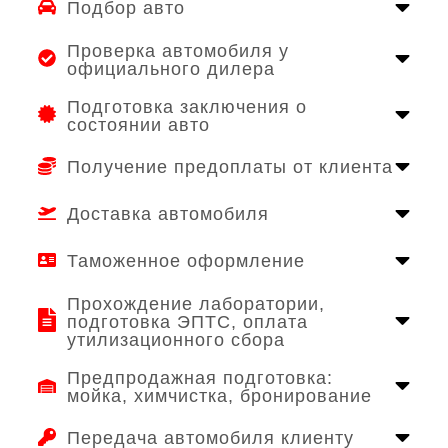
Подбор авто
Проверка автомобиля у
официального дилера
Подготовка заключения о
состоянии авто
Получение предоплаты от клиента
Доставка автомобиля
Таможенное оформление
Прохождение лаборатории,
подготовка ЭПТС, оплата
утилизационного сбора
Предпродажная подготовка:
мойка, химчистка, бронирование
Передача автомобиля клиенту