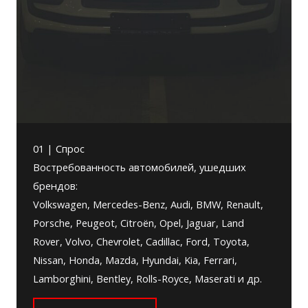
01 | Спрос
Востребованность автомобилей, ушедших
брендов:
Volkswagen, Mercedes-Benz, Audi, BMW, Renault,
Porsche, Peugeot, Citroën, Opel, Jaguar, Land
Rover, Volvo, Chevrolet, Cadillac, Ford, Toyota,
Nissan, Honda, Mazda, Hyundai, Kia, Ferrari,
Lamborghini, Bentley, Rolls-Royce, Maserati и др.