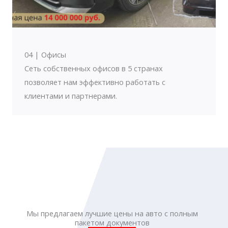
04 | Офисы
Сеть собственных офисов в 5 странах
позволяет нам эффективно работать с
клиентами и партнерами.
Мы предлагаем лучшие цены на авто с полным
пакетом документов