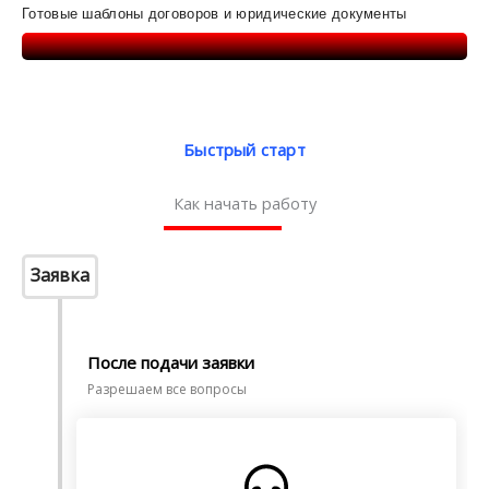
Готовые шаблоны договоров и юридические документы
Быстрый старт
Как начать работу
Заявка
После подачи заявки
Разрешаем все вопросы