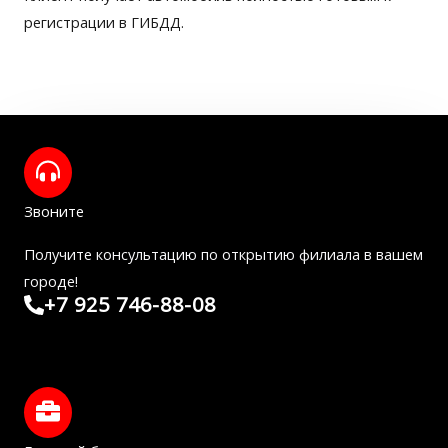
регистрации в ГИБДД.
Звоните
Получите консультацию по открытию филиала в вашем
городе!
+7 925 746-88-08