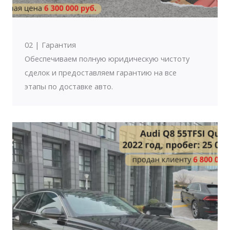
02 | Гарантия
Обеспечиваем полную юридическую чистоту
сделок и предоставляем гарантию на все
этапы по доставке авто.