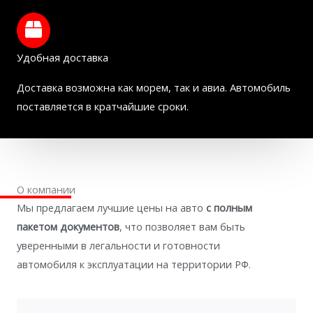
Удобная доставка
Доставка возможна как морем, так и авиа. Автомобиль
поставляется в кратчайшие сроки.
О компании
Мы предлагаем лучшие цены на авто
с полным
пакетом документов
, что позволяет вам быть
уверенными в легальности и готовности
автомобиля к эксплуатации на территории РФ.