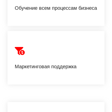
ведения бизнеса.
Обучение всем процессам бизнеса
Настройка рекламы, предоставление готовых
рекламных материалов, а также помощь в
продвижении вашего предложения.
Маркетинговая поддержка