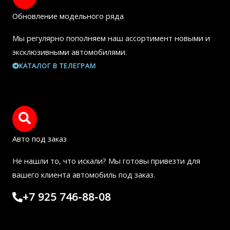
Обновление модельного ряда
Мы регулярно пополняем наш ассортимент новыми и
эксклюзивными автомобилями.
КАТАЛОГ В ТЕЛЕГРАМ
Авто под заказ
Не нашли то, что искали? Мы готовы привезти для
вашего клиента автомобиль под заказ.
+7 925 746-88-08