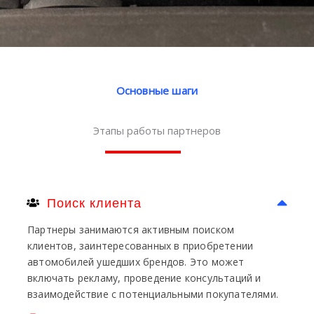
Основные шаги
Этапы работы партнеров
Поиск клиента
Партнеры занимаются активным поиском
клиентов, заинтересованных в приобретении
автомобилей ушедших брендов. Это может
включать рекламу, проведение консультаций и
взаимодействие с потенциальными покупателями.