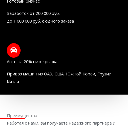
Готовый бизнес
Заработок от 200 000 руб.
до 1 000 000 руб. с одного заказа
Авто на 20% ниже рынка
Привоз машин из ОАЭ, США, Южной Кореи, Грузии,
Китая
Преимущества
Работая с нами, вы получаете надежного партнера и