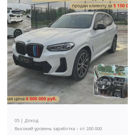
05 | Доход
Высокий уровень заработка – от 200 000