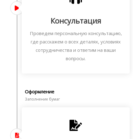
Консультация
Проведем персональную консультацию,
где расскажем о всех деталях, условиях
сотрудничества и ответим на ваши
вопросы.
Оформление
Заполнение бумаг