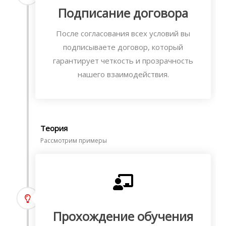
Подписание договора
После согласования всех условий вы
подписываете договор, который
гарантирует четкость и прозрачность
нашего взаимодействия.
Теория
Рассмотрим примеры
Прохождение обучения