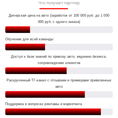
Что получает партнер
Дилерская цена на авто (заработок от 100 000 руб. до 1 000
000 руб. с одного заказа)
Обучение для всей команды
Доступ к базе знаний по привозу авто, ведению бизнеса,
сопровождению клиентов
Раскрученный ТГ-канал с отзывами и примерами привезенных
авто
Поддержка в вопросах рекламы и маркетинга