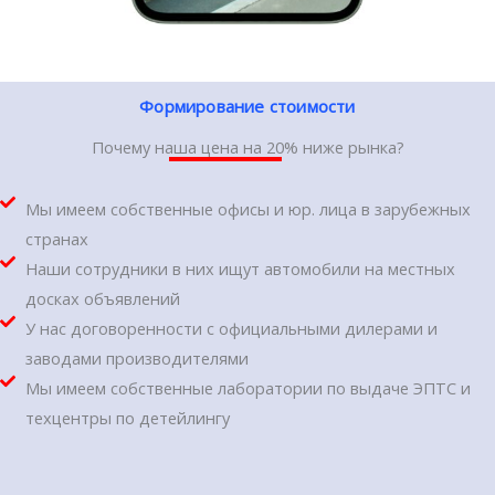
Формирование стоимости
Почему наша цена на 20% ниже рынка?
Мы имеем собственные офисы и юр. лица в зарубежных
странах
Наши сотрудники в них ищут автомобили на местных
досках объявлений
У нас договоренности с официальными дилерами и
заводами производителями
Мы имеем собственные лаборатории по выдаче ЭПТС и
техцентры по детейлингу