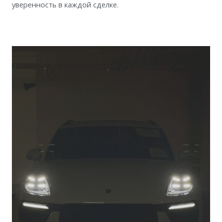
уверенность в каждой сделке.