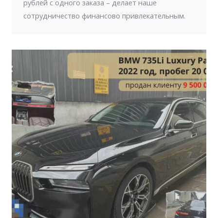
рублей с одного заказа – делает наше
сотрудничество финансово привлекательным.