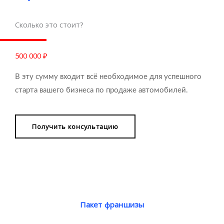
Сколько это стоит?
500 000 ₽
В эту сумму входит всё необходимое для успешного
старта вашего бизнеса по продаже автомобилей.
Получить консультацию
Пакет франшизы