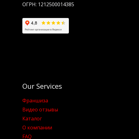
ОГРН: 1212500014385
Our Services
Франшиза
Видео отзывы
Каталог
О компании
FAQ