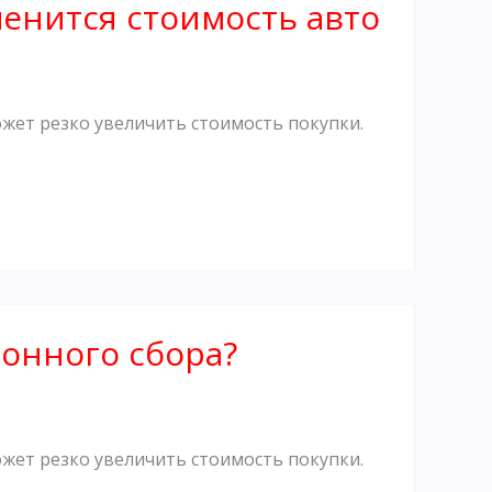
менится стоимость авто
жет резко увеличить стоимость покупки.
онного сбора?
жет резко увеличить стоимость покупки.