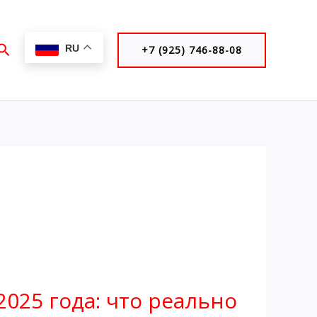
Поиск
RU
+7 (925) 746-88-08
025 года: что реально