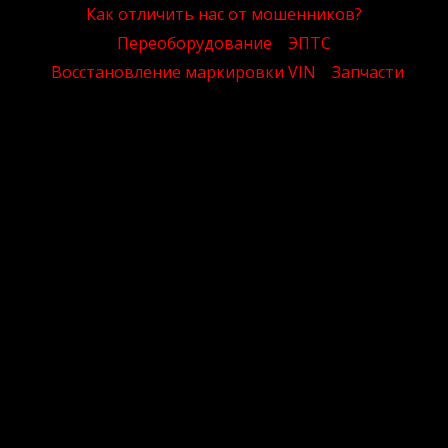
Как отличить нас от мошенников?
Переоборудование
ЭПТС
Восстановление маркировки VIN
Запчасти