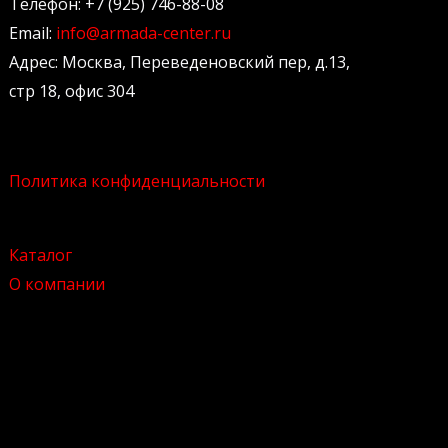
Телефон: +7 (925) 746-88-08
Email:
info@armada-center.ru
Адрес: Москва, Переведеновский пер, д.13,
стр 18, офис 304
Политика конфиденциальности
Каталог
О компании