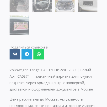
Поделиться ссылкой в:
Volkswagen Tange 1.4T 150HP 2WD 2022 | Белый |
Арт. CA5874 — практичный вариант для покупки
под ключ через Армада Центр: с проверкой,
доставкой и оформлением документов в Москве.
Цена рассчитана до Москвы. Актуальность
предложения, сроки поставки и итоговые условия