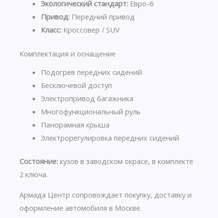
Экологический стандарт:
Евро-6
Привод:
Передний привод
Класс:
Кроссовер / SUV
Комплектация и оснащение
Подогрев передних сидений
Бесключевой доступ
Электропривод багажника
Многофункциональный руль
Панорамная крыша
Электрорегулировка передних сидений
Состояние:
кузов в заводском окрасе, в комплекте
2 ключа.
Армада Центр сопровождает покупку, доставку и
оформление автомобиля в Москве.