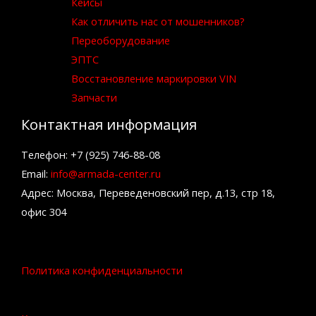
Кейсы
Как отличить нас от мошенников?
Переоборудование
ЭПТС
Восстановление маркировки VIN
Запчасти
Контактная информация
Телефон: +7 (925) 746-88-08
Email:
info@armada-center.ru
Адрес: Москва, Переведеновский пер, д.13, стр 18,
офис 304
Политика конфиденциальности