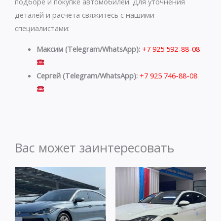
подборе и покупке автомобилей. Для уточнения
деталей и расчёта свяжитесь с нашими
специалистами:
Максим (Telegram/WhatsApp):
+7 925 592-88-08
Сергей (Telegram/WhatsApp):
+7 925 746-88-08
Вас может заинтересовать