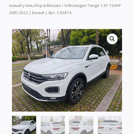
новый утильсбор в Москве
/ Volkswagen Tange 1.4T 150HP
2WD 2022 | Белый | Арт. CA5874