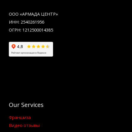
ООО «АРМАДА ЦЕНТР»
ИНН: 2540261956
ОГРН: 1212500014385
Our Services
Франшиза
Видео отзывы