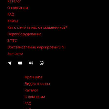
Каталог
О компании
FAQ
Кейсы
Как отличить нас от мошенников?
Переоборудование
ЭПТС
Восстановление маркировки VIN
Запчасти
Франшиза
Видео отзывы
Каталог
О компании
FAQ