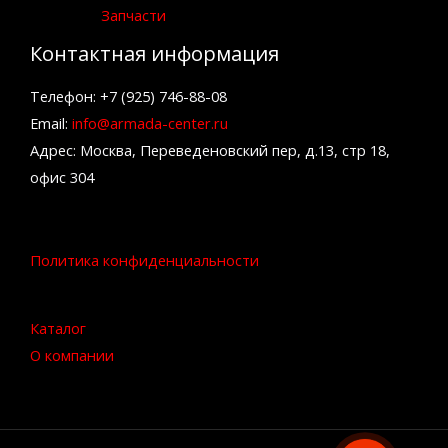
Запчасти
Контактная информация
Телефон: +7 (925) 746-88-08
Email:
info@armada-center.ru
Адрес: Москва, Переведеновский пер, д.13, стр 18,
офис 304
Политика конфиденциальности
Каталог
О компании