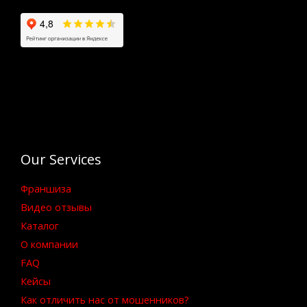
Our Services
Франшиза
Видео отзывы
Каталог
О компании
FAQ
Кейсы
Как отличить нас от мошенников?