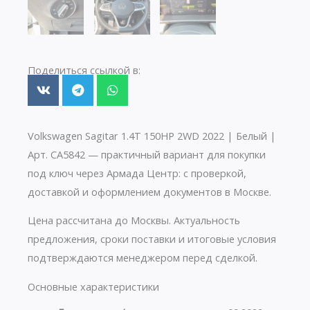
Поделиться ссылкой в:
Volkswagen Sagitar 1.4T 150HP 2WD 2022 | Белый |
Арт. CA5842 — практичный вариант для покупки
под ключ через Армада Центр: с проверкой,
доставкой и оформлением документов в Москве.
Цена рассчитана до Москвы. Актуальность
предложения, сроки поставки и итоговые условия
подтверждаются менеджером перед сделкой.
Основные характеристики