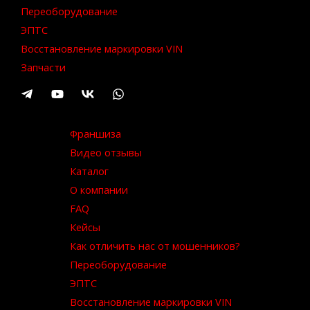
Переоборудование
ЭПТС
Восстановление маркировки VIN
Запчасти
Франшиза
Видео отзывы
Каталог
О компании
FAQ
Кейсы
Как отличить нас от мошенников?
Переоборудование
ЭПТС
Восстановление маркировки VIN