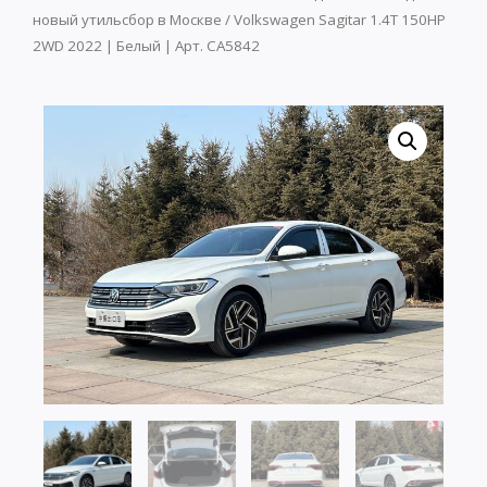
новый утильсбор в Москве
/ Volkswagen Sagitar 1.4T 150HP
2WD 2022 | Белый | Арт. CA5842