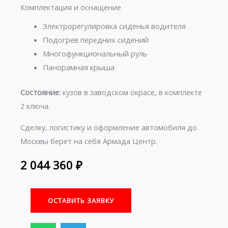
Комплектация и оснащение
Электрорегулировка сиденья водителя
Подогрев передних сидений
Многофункциональный руль
Панорамная крыша
Состояние:
кузов в заводском окрасе, в комплекте
2 ключа.
Сделку, логистику и оформление автомобиля до
Москвы берет на себя Армада Центр.
2 044 360
₽
ОСТАВИТЬ ЗАЯВКУ