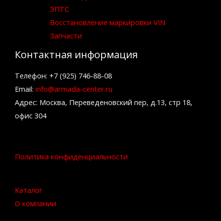
ЭПТС
Восстановление маркировки VIN
Запчасти
Контактная информация
Телефон: +7 (925) 746-88-08
Email:
info@armada-center.ru
Адрес: Москва, Переведеновский пер, д.13, стр 18,
офис 304
Политика конфиденциальности
Каталог
О компании