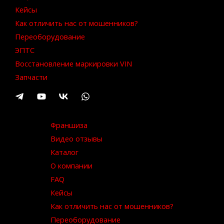
Кейсы
Как отличить нас от мошенников?
Переоборудование
ЭПТС
Восстановление маркировки VIN
Запчасти
Франшиза
Видео отзывы
Каталог
О компании
FAQ
Кейсы
Как отличить нас от мошенников?
Переоборудование