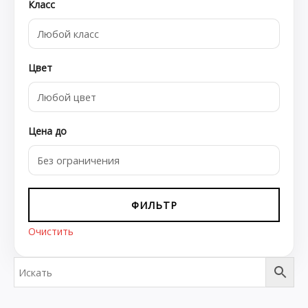
Класс
Цвет
Цена до
ФИЛЬТР
Очистить