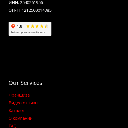
ИНН: 2540261956
ОГРН: 1212500014385
Our Services
Франшиза
Видео отзывы
Каталог
О компании
FAQ