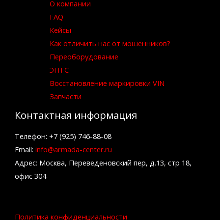
О компании
FAQ
Кейсы
Как отличить нас от мошенников?
Переоборудование
ЭПТС
Восстановление маркировки VIN
Запчасти
Контактная информация
Телефон: +7 (925) 746-88-08
Email:
info@armada-center.ru
Адрес: Москва, Переведеновский пер, д.13, стр 18,
офис 304
Политика конфиденциальности