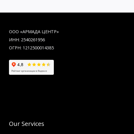
ООО «АРМАДА ЦЕНТР»
ИНН: 2540261956
ОГРН: 1212500014385
Our Services