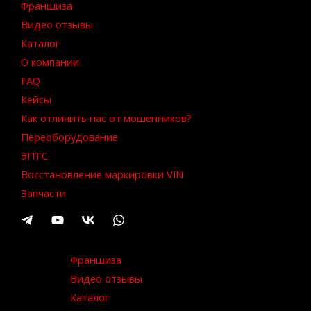
Франшиза
Видео отзывы
Каталог
О компании
FAQ
Кейсы
Как отличить нас от мошенников?
Переоборудование
ЭПТС
Восстановление маркировки VIN
Запчасти
Франшиза
Видео отзывы
Каталог