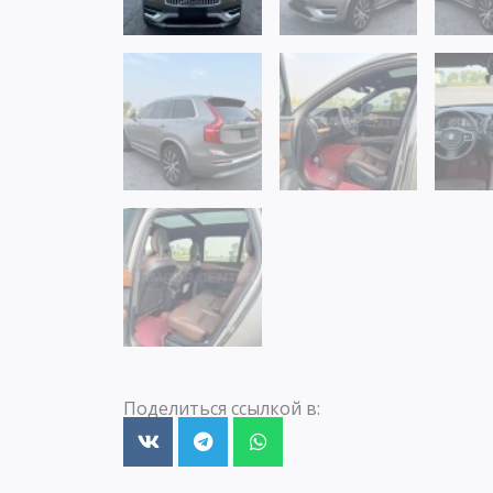
Поделиться ссылкой в: