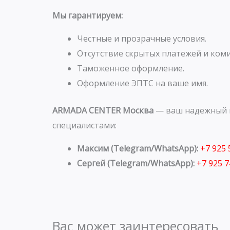
Мы гарантируем:
Честные и прозрачные условия.
Отсутствие скрытых платежей и коми
Таможенное оформление.
Оформление ЭПТС на ваше имя.
ARMADA CENTER Москва
— ваш надежный п
специалистами:
Максим (Telegram/WhatsApp):
+7 925
Сергей (Telegram/WhatsApp):
+7 925 
Вас может заинтересовать