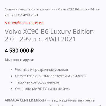
Главная
/
Автомобили в наличии
/ Volvo XC90 B6 Luxury Edition
2.0T 299 л.с. 4WD 2021
Автомобили в наличии
Volvo XC90 B6 Luxury Edition
2.0T 299 л.с. 4WD 2021
4 580 000
₽
Мы гарантируем:
Честные и прозрачные условия.
Отсутствие скрытых платежей и комиссий.
Таможенное оформление.
Оформление ЭПТС на ваше имя.
ARMADA CENTER Москва
— ваш надежный партнёр в