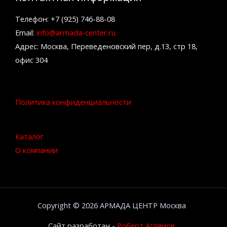
Телефон: +7 (925) 746-88-08
Email:
info@armada-center.ru
Адрес: Москва, Переведеновский пер, д.13, стр 18,
офис 304
Политика конфиденциальности
Каталог
О компании
Copyright © 2026 АРМАДА ЦЕНТР Москва
Сайт разработан -
Роберт Аглямов