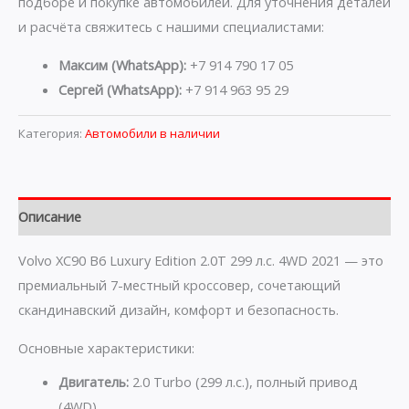
подборе и покупке автомобилей. Для уточнения деталей
и расчёта свяжитесь с нашими специалистами:
Максим (WhatsApp):
+7 914 790 17 05
Сергей (WhatsApp):
+7 914 963 95 29
Категория:
Автомобили в наличии
Описание
Volvo XC90 B6 Luxury Edition 2.0T 299 л.с. 4WD 2021 — это
премиальный 7-местный кроссовер, сочетающий
скандинавский дизайн, комфорт и безопасность.
Основные характеристики:
Двигатель:
2.0 Turbo (299 л.с.), полный привод
(4WD)