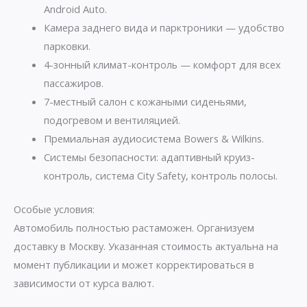
Android Auto.
Камера заднего вида и парктроники — удобство
парковки.
4-зонный климат-контроль — комфорт для всех
пассажиров.
7-местный салон с кожаными сиденьями,
подогревом и вентиляцией.
Премиальная аудиосистема Bowers & Wilkins.
Системы безопасности: адаптивный круиз-
контроль, система City Safety, контроль полосы.
Особые условия:
Автомобиль полностью растаможен. Организуем
доставку в Москву. Указанная стоимость актуальна на
момент публикации и может корректироваться в
зависимости от курса валют.