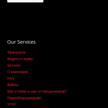
Our Services
Франшиза
Видео отзывы
Каталог
О компании
FAQ
Кейсы
Как отличить нас от мошенников?
Переоборудование
ЭПТС