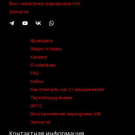
Восстановление маркировки VIN
Запчасти
Франшиза
Видео отзывы
Каталог
О компании
FAQ
Кейсы
Как отличить нас от мошенников?
Переоборудование
ЭПТС
Восстановление маркировки VIN
Запчасти
Контактная информация