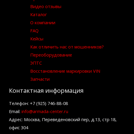
Видео отзывы
Каталог
О компании
FAQ
Кейсы
Как отличить нас от мошенников?
Переоборудование
ЭПТС
Восстановление маркировки VIN
Запчасти
Контактная информация
Телефон: +7 (925) 746-88-08
Email:
info@armada-center.ru
Адрес: Москва, Переведеновский пер, д.13, стр 18,
офис 304