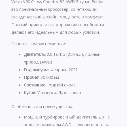
Volvo V90 Cross Country B5 AWD Zhiyuan Edition —
это премиальный кроссовер, сочетающий
скандинавский дизайн, мощность и комфорт.
Полный привод и внедорожные способности
делают его идеальным для любых условий.
Основные характеристики:
Двигатель:
2.0 Turbo (250 л.с.), полный
привод (AWD)
Год выпуска:
Февраль 2021
Пробег:
30 000 км
Состояние:
Родной окрас
Кузов:
Универсал/Кроссовер
Особенности и преимущества:
Мощный турбированный двигатель 2.0T с
полным приводом AWD — уверенность на