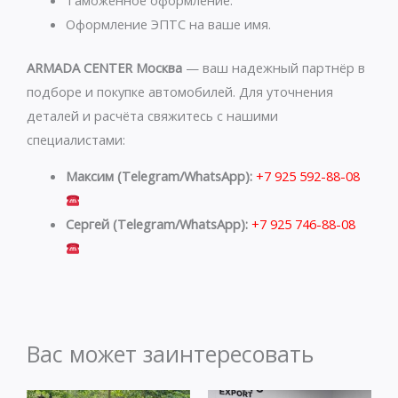
Оформление ЭПТС на ваше имя.
ARMADA CENTER Москва
— ваш надежный партнёр в
подборе и покупке автомобилей. Для уточнения
деталей и расчёта свяжитесь с нашими
специалистами:
Максим (Telegram/WhatsApp):
+7 925 592-88-08
Сергей (Telegram/WhatsApp):
+7 925 746-88-08
Вас может заинтересовать