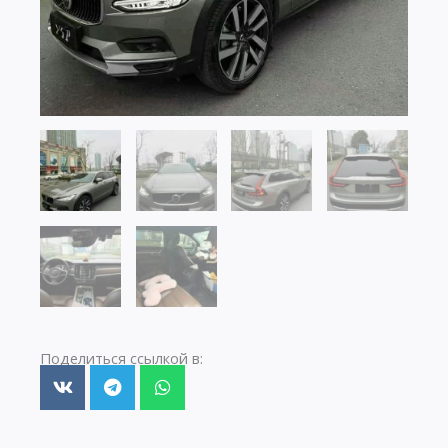
Поделиться ссылкой в: