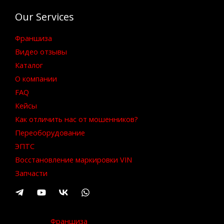
Our Services
Франшиза
Видео отзывы
Каталог
О компании
FAQ
Кейсы
Как отличить нас от мошенников?
Переоборудование
ЭПТС
Восстановление маркировки VIN
Запчасти
Франшиза