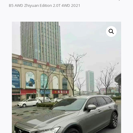
B5 AWD Zhiyuan Edition 2.0T 4WD 2021