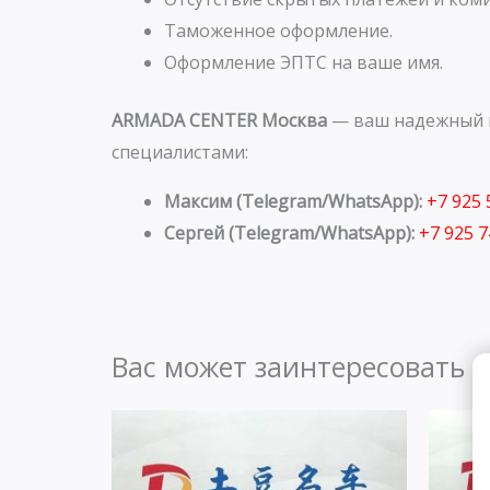
Таможенное оформление.
Оформление ЭПТС на ваше имя.
ARMADA CENTER Москва
— ваш надежный п
специалистами:
Максим (Telegram/WhatsApp):
+7 925
Сергей (Telegram/WhatsApp):
+7 925 
Вас может заинтересовать