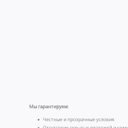
Мы гарантируем:
Честные и прозрачные условия.
Отсутствие скрытых платежей и коми