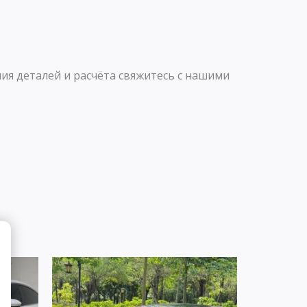
ия деталей и расчёта свяжитесь с нашими