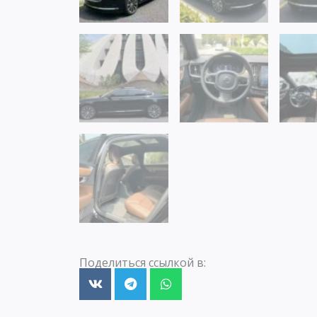
Поделиться ссылкой в: