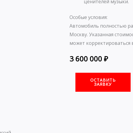
ценителей музыки.
Особые условия:
Автомобиль полностью ра
Москву. Указанная стоимо
может корректироваться в
3 600 000
₽
ОСТАВИТЬ
ЗАЯВКУ
ссий.