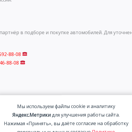
артнёр в подборе и покупке автомобилей. Для уточнен
 592-88-08
746-88-08
Мы используем файлы cookie и аналитику
Яндекс.Метрики
для улучшения работы сайта.
Нажимая «Принять», вы даёте согласие на обработку
персональных данных согласно
Политике