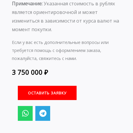
Примечание:
Указанная стоимость в рублях
является ориентировочной и может
измениться в зависимости от курса валют на
момент покупки.
Если у вас есть дополнительные вопросы или
требуется помощь с оформлением заказа,
пожалуйста, свяжитесь с нами.
3 750 000
₽
ОСТАВИТЬ ЗАЯВКУ
W
T
h
e
a
l
t
e