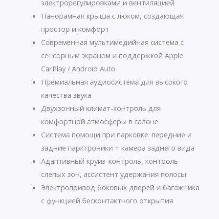
электрорегулировками и вентиляцией
Панорамная крыша с люком, создающая
простор и комфорт
Современная мультимедийная система с
сенсорным экраном и поддержкой Apple
CarPlay / Android Auto
Премиальная аудиосистема для высокого
качества звука
Двухзонный климат-контроль для
комфортной атмосферы в салоне
Система помощи при парковке: передние и
задние парктроники + камера заднего вида
Адаптивный круиз-контроль, контроль
слепых зон, ассистент удержания полосы
Электропривод боковых дверей и багажника
с функцией бесконтактного открытия