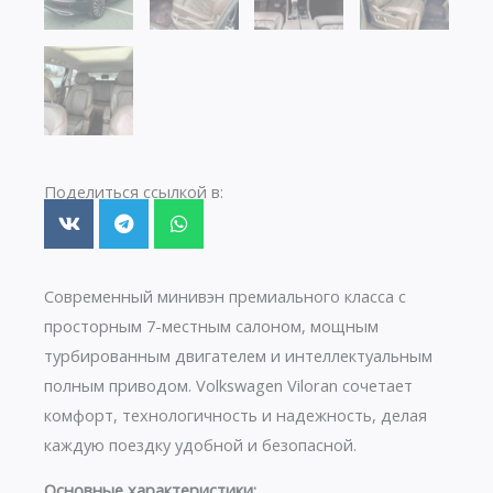
Поделиться ссылкой в:
Современный минивэн премиального класса с
просторным 7-местным салоном, мощным
турбированным двигателем и интеллектуальным
полным приводом. Volkswagen Viloran сочетает
комфорт, технологичность и надежность, делая
каждую поездку удобной и безопасной.
Основные характеристики: