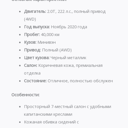
Двигатель:
2.0T, 222 л.с., полный привод
(4WD)
Год выпуска:
Ноябрь 2020 года
Пробег:
40,000 км
Кузов:
Минивэн
Привод:
Полный (AWD)
Цвет кузова:
Черный металлик
Салон:
Коричневая кожа, премиальная
отделка
Состояние:
Отличное, полностью обслужен
Особенности:
Просторный 7-местный салон с удобными
капитанскими креслами
Кожаная обивка сидений с