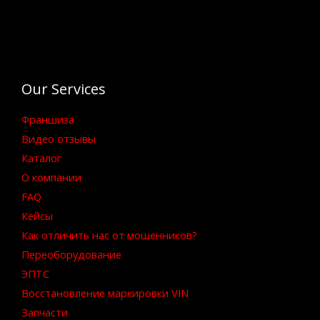
Our Services
Франшиза
Видео отзывы
Каталог
О компании
FAQ
Кейсы
Как отличить нас от мошенников?
Переоборудование
ЭПТС
Восстановление маркировки VIN
Запчасти