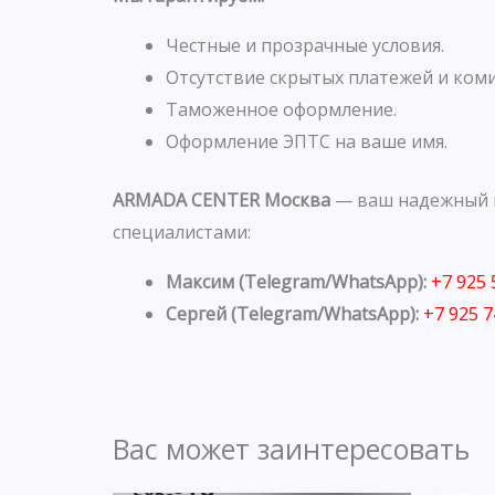
Честные и прозрачные условия.
Отсутствие скрытых платежей и коми
Таможенное оформление.
Оформление ЭПТС на ваше имя.
ARMADA CENTER Москва
— ваш надежный п
специалистами:
Максим (Telegram/WhatsApp):
+7 925
Сергей (Telegram/WhatsApp):
+7 925 
Вас может заинтересовать