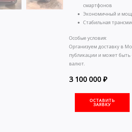
смартфонов
Экономичный и мощн
Стабильная трансмис
Особые условия:
Организуем доставку в Мо
публикации и может быть 
валют.
3 100 000
₽
ОСТАВИТЬ
ЗАЯВКУ