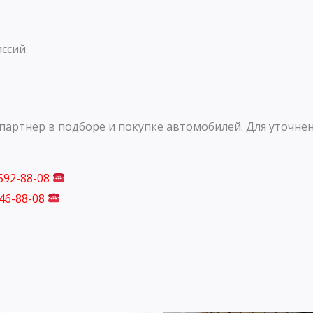
ссий.
артнёр в подборе и покупке автомобилей. Для уточнен
 592-88-08
746-88-08