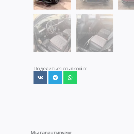
Поделиться ссылкой в:
Мы гарантируем: