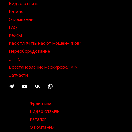
Видео отзывы
Каталог
О компании
FAQ
Кейсы
Как отличить нас от мошенников?
Переоборудование
ЭПТС
Восстановление маркировки VIN
Запчасти
Франшиза
Видео отзывы
Каталог
О компании