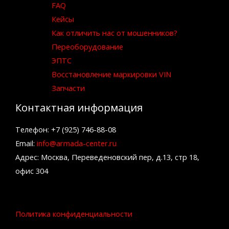
FAQ
Кейсы
Как отличить нас от мошенников?
Переоборудование
ЭПТС
Восстановление маркировки VIN
Запчасти
Контактная информация
Телефон: +7 (925) 746-88-08
Email:
info@armada-center.ru
Адрес: Москва, Переведеновский пер, д.13, стр 18,
офис 304
Политика конфиденциальности