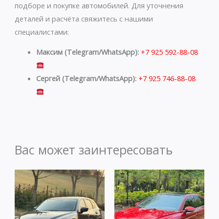
подборе и покупке автомобилей. Для уточнения
деталей и расчёта свяжитесь с нашими
специалистами:
Максим (Telegram/WhatsApp):
+7 925 592-88-08
Сергей (Telegram/WhatsApp):
+7 925 746-88-08
Вас может заинтересовать