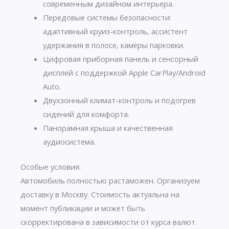
современным дизайном интерьера.
Передовые системы безопасности:
адаптивный круиз-контроль, ассистент
удержания в полосе, камеры парковки.
Цифровая приборная панель и сенсорный
дисплей с поддержкой Apple CarPlay/Android
Auto.
Двухзонный климат-контроль и подогрев
сидений для комфорта.
Панорамная крыша и качественная
аудиосистема.
Особые условия:
Автомобиль полностью растаможен. Организуем
доставку в Москву. Стоимость актуальна на
момент публикации и может быть
скорректирована в зависимости от курса валют.