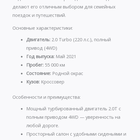
делают его отличным выбором для семейных
поездок и путешествий.
Основные характеристики:
Двигатель:
2.0 Turbo (220 л.с.), полный
привод (4WD)
Год выпуска:
Май 2021
Пробег:
55 000 км
Состояние:
Родной окрас
Кузов:
Кроссовер
Особенности и преимущества:
Мощный турбированный двигатель 2.0T с
полным приводом 4WD — уверенность на
любой дороге.
Просторный салон с удобными сиденьями и