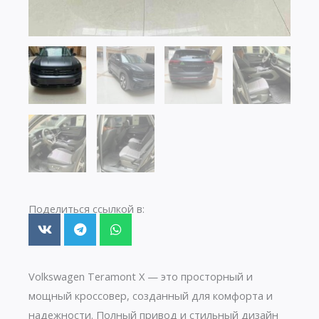
Поделиться ссылкой в:
Volkswagen Teramont X — это просторный и
мощный кроссовер, созданный для комфорта и
надежности. Полный привод и стильный дизайн