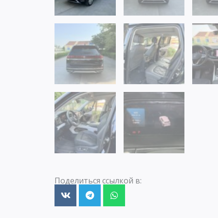
Поделиться ссылкой в: