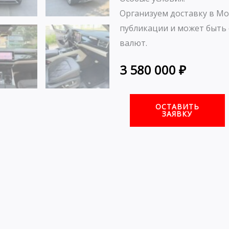
Организуем доставку в Мо
публикации и может быть 
валют.
3 580 000
₽
ОСТАВИТЬ
ЗАЯВКУ