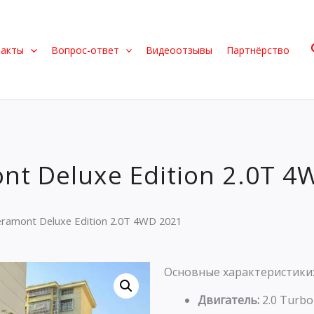
такты
Вопрос-ответ
Видеоотзывы
Партнёрство
nt Deluxe Edition 2.0T 4
ramont Deluxe Edition 2.0T 4WD 2021
Основные характеристики
Двигатель:
2.0 Turbo