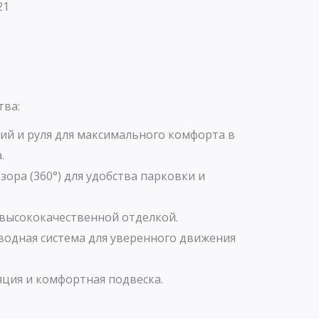
21
тва:
ий и руля для максимального комфорта в
.
зора (360°) для удобства парковки и
 высококачественной отделкой.
одная система для уверенного движения
ция и комфортная подвеска.