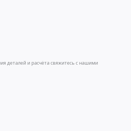
ия деталей и расчёта свяжитесь с нашими