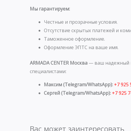
Мы гарантируем:
Честные и прозрачные условия.
Отсутствие скрытых платежей и коми
Таможенное оформление.
Оформление ЭПТС на ваше имя.
ARMADA CENTER Москва
— ваш надежный п
специалистами:
Максим (Telegram/WhatsApp):
+7 925
Сергей (Telegram/WhatsApp):
+7 925 
Вас может заинтересовать