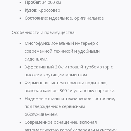
Пробег:
34 000 км
Кузов:
Кроссовер
Состояние:
Идеальное, оригинальное
Особенности и преимущества:
Многофункциональный интерьер с
современной техникой и удобными
сиденьями.
Эффективный 2.0-литровый турбомотор с
высоким крутящим моментом.
Фирменная система помощи водителю,
включая камеры 360° и установку парковки.
Надежные шины и техническое состояние,
подтвержденное сервисным
обслуживанием.
Современное оснащение, включая
автоматическую коробку передач и систему