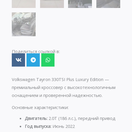
Поделиться ссылкой в:
Volkswagen Tayron 330TSI Plus Luxury Edition —
премиальный кроссовер с высокотехнологичным
оснащением и проверенной надежностью.
Основные характеристики:
Двигатель:
2.0T (186 л.с.), передний привод
Год выпуска:
Июнь 2022