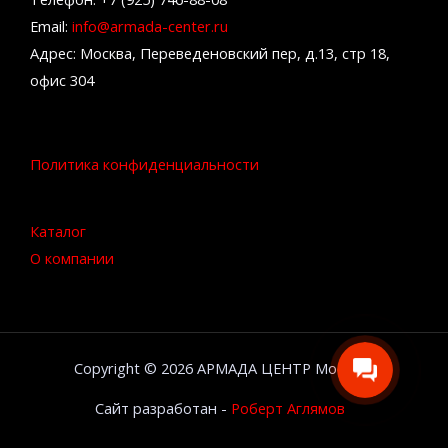
Email:
info@armada-center.ru
Адрес: Москва, Переведеновский пер, д.13, стр 18,
офис 304
Политика конфиденциальности
Каталог
О компании
Copyright © 2026 АРМАДА ЦЕНТР Москва
Сайт разработан -
Роберт Аглямов