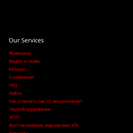
Our Services
Франшиза
Видео отзывы
Каталог
О компании
FAQ
Кейсы
Как отличить нас от мошенников?
Переоборудование
ЭПТС
Восстановление маркировки VIN