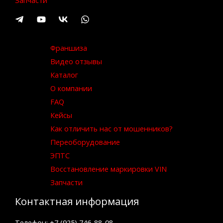
Запчасти
Франшиза
Видео отзывы
Каталог
О компании
FAQ
Кейсы
Как отличить нас от мошенников?
Переоборудование
ЭПТС
Восстановление маркировки VIN
Запчасти
Контактная информация
Телефон: +7 (925) 746-88-08