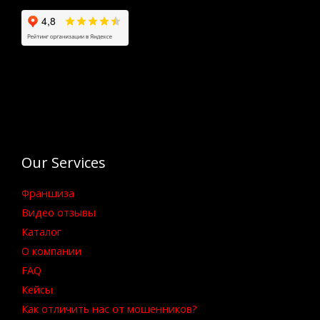
Our Services
Франшиза
Видео отзывы
Каталог
О компании
FAQ
Кейсы
Как отличить нас от мошенников?