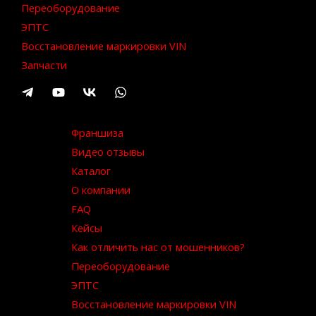
Переоборудование
ЭПТС
Восстановление маркировки VIN
Запчасти
Франшиза
Видео отзывы
Каталог
О компании
FAQ
Кейсы
Как отличить нас от мошенников?
Переоборудование
ЭПТС
Восстановление маркировки VIN