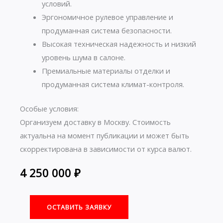
условий.
Эргономичное рулевое управление и
продуманная система безопасности.
Высокая техническая надежность и низкий
уровень шума в салоне.
Премиальные материалы отделки и
продуманная система климат-контроля.
Особые условия:
Организуем доставку в Москву. Стоимость
актуальна на момент публикации и может быть
скорректирована в зависимости от курса валют.
4 250 000
₽
ОСТАВИТЬ ЗАЯВКУ