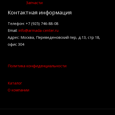
Запчасти
Контактная информация
Телефон: +7 (925) 746-88-08
Email:
info@armada-center.ru
Адрес: Москва, Переведеновский пер, д.13, стр 18,
офис 304
Политика конфиденциальности
Каталог
О компании