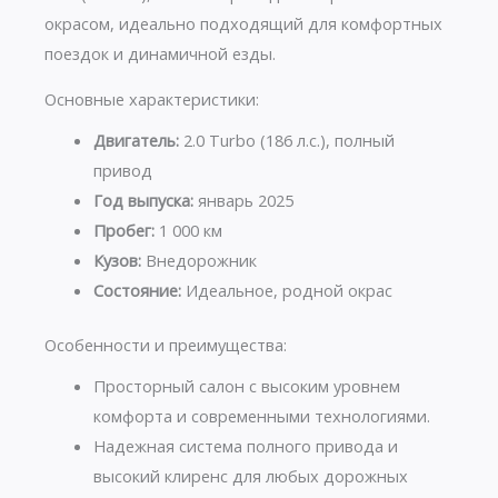
окрасом, идеально подходящий для комфортных
поездок и динамичной езды.
Основные характеристики:
Двигатель:
2.0 Turbo (186 л.с.), полный
привод
Год выпуска:
январь 2025
Пробег:
1 000 км
Кузов:
Внедорожник
Состояние:
Идеальное, родной окрас
Особенности и преимущества:
Просторный салон с высоким уровнем
комфорта и современными технологиями.
Надежная система полного привода и
высокий клиренс для любых дорожных