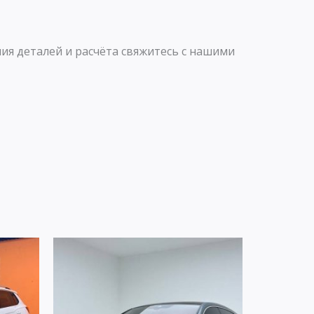
ия деталей и расчёта свяжитесь с нашими