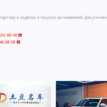
артнёр в подборе и покупке автомобилей. Для уточнен
 592-88-08
746-88-08