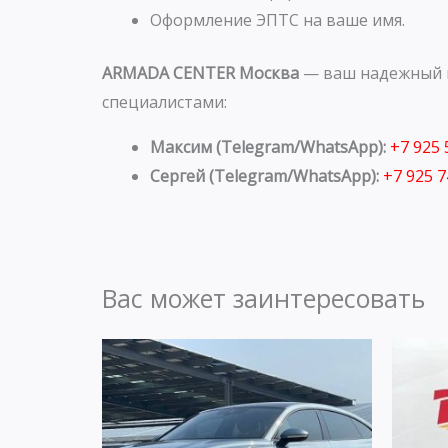
Оформление ЭПТС на ваше имя.
ARMADA CENTER Москва
— ваш надежный п
специалистами:
Максим (Telegram/WhatsApp):
+7 925
Сергей (Telegram/WhatsApp):
+7 925 
Вас может заинтересовать