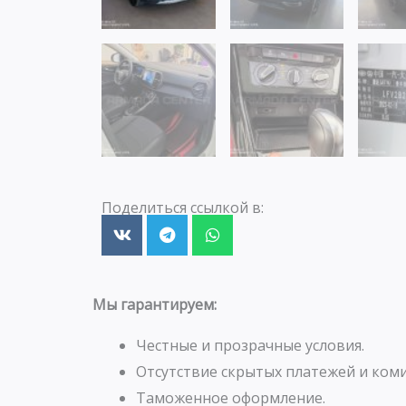
Поделиться ссылкой в:
Мы гарантируем:
Честные и прозрачные условия.
Отсутствие скрытых платежей и коми
Таможенное оформление.