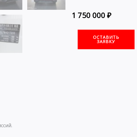
1 750 000
₽
ОСТАВИТЬ
ЗАЯВКУ
ссий.