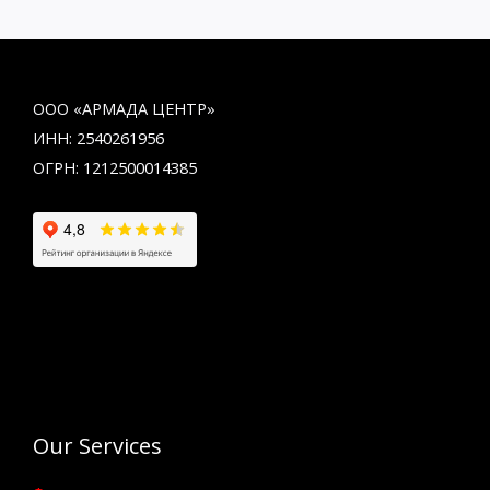
ООО «АРМАДА ЦЕНТР»
ИНН: 2540261956
ОГРН: 1212500014385
Our Services