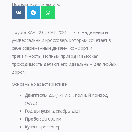
Поделиться ссылкой в:
Toyota RAV4 2.0L CVT 2021 — это надёжный и
универсальный кроссовер, который сочетает в
себе современный дизайн, комфорт и
практичность. Полный привод и высокая
проходимость делают его идеальным для любых
дорог.
Основные характеристики:
Двигатель:
2.0 (171 л.с.), полный привод
(4WD)
Год выпуска:
Декабрь 2021
Пробег:
30 000 км
Кузов:
Кроссовер