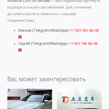
ARMADA CENTER Москва
— ваш надежный партнёр в
подборе и покупке автомобилей. Для уточнения
деталей и расчёта свяжитесь с нашими
специалистами:
Максим (Telegram/WhatsApp):
+7 925 592-88-08
Сергей (Telegram/WhatsApp):
+7 925 746-88-08
Вас может заинтересовать