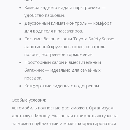
Камера заднего вида и парктроники —
удобство парковки.
Двухзонный климат-контроль — комфорт
для водителя и пассажиров.
Системы безопасности Toyota Safety Sense:
адаптивный круиз-контроль, контроль
полосы, экстренное торможение.
Просторный салон и вместительный
багажник — идеально для семейных
поездок.
Комфортные сиденья с подогревом.
Особые условия:
Автомобиль полностью растаможен. Организуем
доставку в Москву. Указанная стоимость актуальна
на момент публикации и может корректироваться