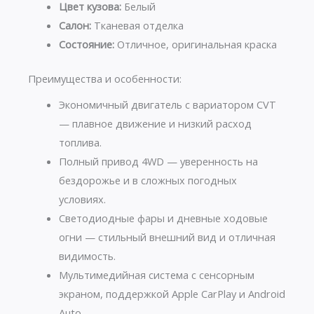
Цвет кузова:
Белый
Салон:
Тканевая отделка
Состояние:
Отличное, оригинальная краска
Преимущества и особенности:
Экономичный двигатель с вариатором CVT
— плавное движение и низкий расход
топлива.
Полный привод 4WD — уверенность на
бездорожье и в сложных погодных
условиях.
Светодиодные фары и дневные ходовые
огни — стильный внешний вид и отличная
видимость.
Мультимедийная система с сенсорным
экраном, поддержкой Apple CarPlay и Android
Auto.