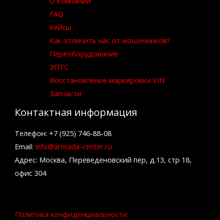
О компании
FAQ
Кейсы
Как отличить нас от мошенников?
Переоборудование
ЭПТС
Восстановление маркировки VIN
Запчасти
Контактная информация
Телефон: +7 (925) 746-88-08
Email:
info@armada-center.ru
Адрес: Москва, Переведеновский пер, д.13, стр 18,
офис 304
Политика конфиденциальности