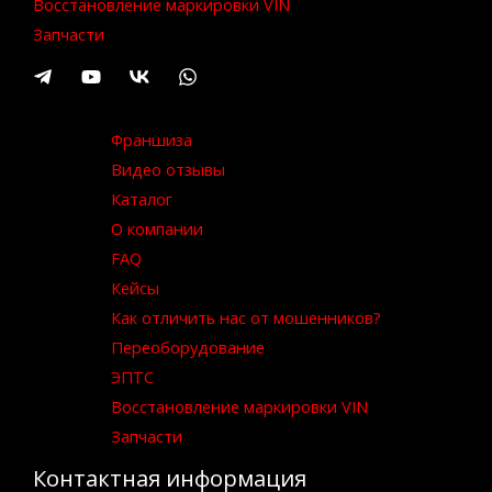
Восстановление маркировки VIN
Запчасти
Франшиза
Видео отзывы
Каталог
О компании
FAQ
Кейсы
Как отличить нас от мошенников?
Переоборудование
ЭПТС
Восстановление маркировки VIN
Запчасти
Контактная информация