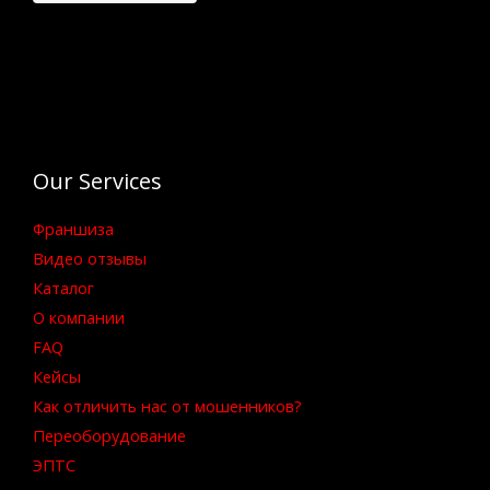
Our Services
Франшиза
Видео отзывы
Каталог
О компании
FAQ
Кейсы
Как отличить нас от мошенников?
Переоборудование
ЭПТС