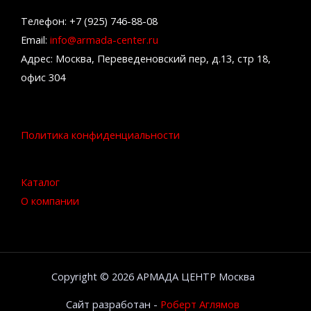
Телефон: +7 (925) 746-88-08
Email:
info@armada-center.ru
Адрес: Москва, Переведеновский пер, д.13, стр 18,
офис 304
Политика конфиденциальности
Каталог
О компании
Copyright © 2026 АРМАДА ЦЕНТР Москва
Сайт разработан -
Роберт Аглямов