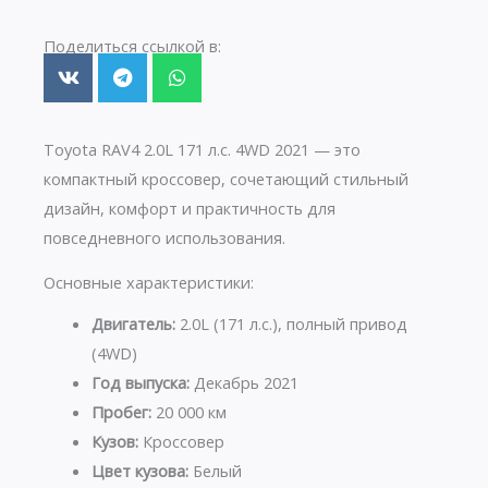
Поделиться ссылкой в:
Toyota RAV4 2.0L 171 л.с. 4WD 2021 — это
компактный кроссовер, сочетающий стильный
дизайн, комфорт и практичность для
повседневного использования.
Основные характеристики:
Двигатель:
2.0L (171 л.с.), полный привод
(4WD)
Год выпуска:
Декабрь 2021
Пробег:
20 000 км
Кузов:
Кроссовер
Цвет кузова:
Белый