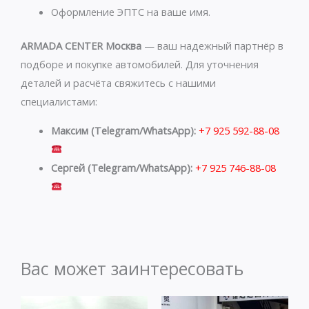
Оформление ЭПТС на ваше имя.
ARMADA CENTER Москва
— ваш надежный партнёр в
подборе и покупке автомобилей. Для уточнения
деталей и расчёта свяжитесь с нашими
специалистами:
Максим (Telegram/WhatsApp):
+7 925 592-88-08
Сергей (Telegram/WhatsApp):
+7 925 746-88-08
Вас может заинтересовать