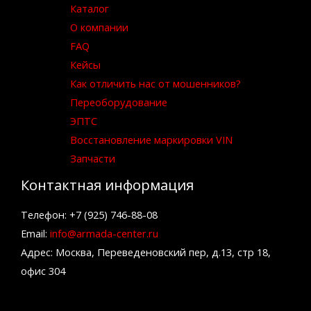
Каталог
О компании
FAQ
Кейсы
Как отличить нас от мошенников?
Переоборудование
ЭПТС
Восстановление маркировки VIN
Запчасти
Контактная информация
Телефон: +7 (925) 746-88-08
Email:
info@armada-center.ru
Адрес: Москва, Переведеновский пер, д.13, стр 18,
офис 304