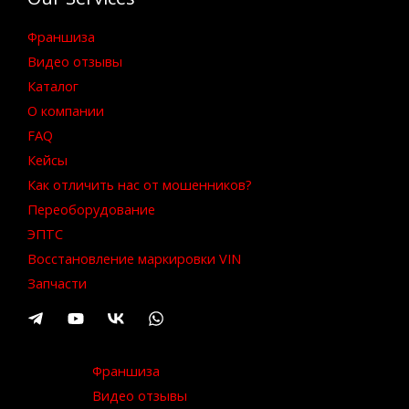
Франшиза
Видео отзывы
Каталог
О компании
FAQ
Кейсы
Как отличить нас от мошенников?
Переоборудование
ЭПТС
Восстановление маркировки VIN
Запчасти
Франшиза
Видео отзывы