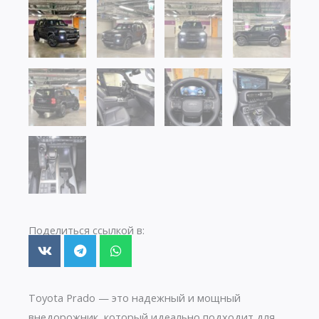
Поделиться ссылкой в:
Toyota Prado — это надежный и мощный
внедорожник, который идеально подходит для