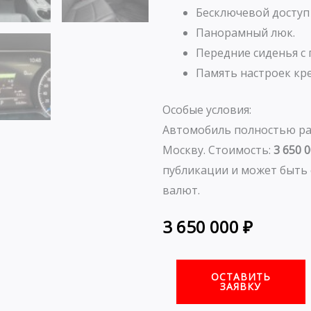
Бесключевой доступ 
Панорамный люк.
Передние сиденья с
Память настроек кре
Особые условия:
Автомобиль полностью ра
Москву. Стоимость:
3 650 
публикации и может быть 
валют.
3 650 000
₽
ОСТАВИТЬ
ЗАЯВКУ