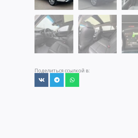
Поделиться ссылкой в: