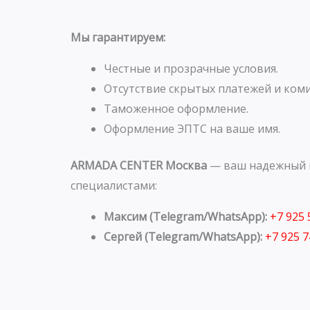
Мы гарантируем:
Честные и прозрачные условия.
Отсутствие скрытых платежей и коми
Таможенное оформление.
Оформление ЭПТС на ваше имя.
ARMADA CENTER Москва
— ваш надежный п
специалистами:
Максим (Telegram/WhatsApp):
+7 925
Сергей (Telegram/WhatsApp):
+7 925 