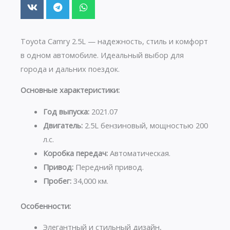
Toyota Camry 2.5L — надежность, стиль и комфорт
в одном автомобиле. Идеальный выбор для
города и дальних поездок.
Основные характеристики:
Год выпуска:
2021.07
Двигатель:
2.5L бензиновый, мощностью 200
л.с.
Коробка передач:
Автоматическая.
Привод:
Передний привод.
Пробег:
34,000 км.
Особенности:
Элегантный и стильный дизайн,