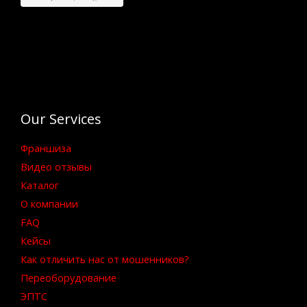
Our Services
Франшиза
Видео отзывы
Каталог
О компании
FAQ
Кейсы
Как отличить нас от мошенников?
Переоборудование
ЭПТС