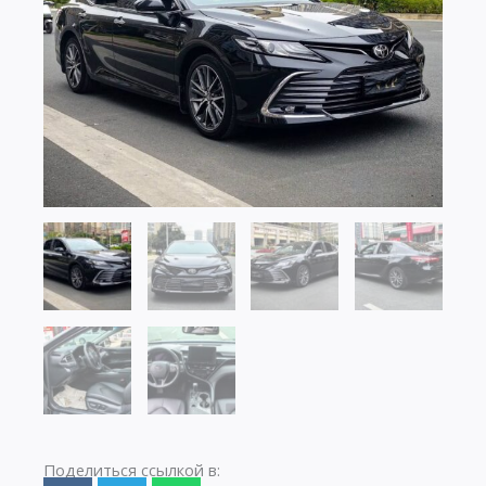
Поделиться ссылкой в: