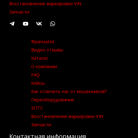
Восстановление маркировки VIN
Запчасти
Франшиза
Видео отзывы
Каталог
О компании
FAQ
Кейсы
Как отличить нас от мошенников?
Переоборудование
ЭПТС
Восстановление маркировки VIN
Запчасти
Контактная информация