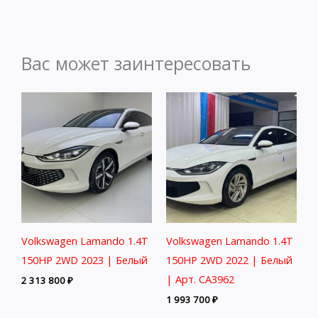
Вас может заинтересовать
Volkswagen Lamando 1.4T
Volkswagen Lamando 1.4T
150HP 2WD 2023 | Белый
150HP 2WD 2022 | Белый
| Арт. CA3962
2 313 800
₽
1 993 700
₽