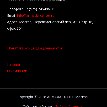
Телефон: +7 (925) 746-88-08
Email:
info@armada-center.ru
Адрес: Москва, Переведеновский пер, д.13, стр 18,
офис 304
Политика конфиденциальности
Каталог
О компании
Copyright © 2026 АРМАДА ЦЕНТР Москва
Сайт разработан -
Роберт Аглямов