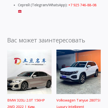
Сергей (Telegram/WhatsApp):
+7 925 746-88-08
Вас может заинтересовать
BMW 320Li 2.0T 156HP
Volkswagen Tanyue 280TSI
2WD 2022 | Ким.
Luxury Intelligent