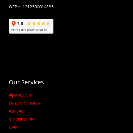
ОГРН: 1212500014385
Our Services
Франшиза
Видео отзывы
Каталог
О компании
FAQ