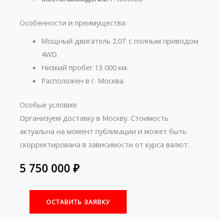
Особенности и преимущества:
Мощный двигатель 2.0T с полным приводом
4WD.
Низкий пробег 13 000 км.
Расположен в г. Москва.
Особые условия:
Организуем доставку в Москву. Стоимость
актуальна на момент публикации и может быть
скорректирована в зависимости от курса валют.
5 750 000
₽
ОСТАВИТЬ ЗАЯВКУ