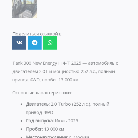
Поделиться ссылкой в:
Tank 300 New Energy Hi4-T 2025 — автомобиль с
двигателем 2.0T и мощностью 252 л.с., полный
привод 4WD, пробег 13 000 км.
Основные характеристики:
Двигатель:
2.0 Turbo (252 л.с.), полный
привод 4WD
Год выпуска:
Июль 2025
Пробег:
13 000 км
Местонахождение:
г. Москва