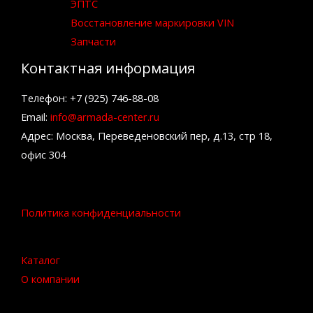
ЭПТС
Восстановление маркировки VIN
Запчасти
Контактная информация
Телефон: +7 (925) 746-88-08
Email:
info@armada-center.ru
Адрес: Москва, Переведеновский пер, д.13, стр 18,
офис 304
Политика конфиденциальности
Каталог
О компании