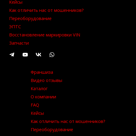
Кейсы
Как отличить нас от мошенников?
Переоборудование
ЭПТС
Восстановление маркировки VIN
Запчасти
Франшиза
Видео отзывы
Каталог
О компании
FAQ
Кейсы
Как отличить нас от мошенников?
Переоборудование