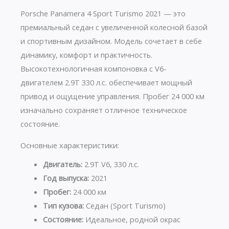
Porsche Panamera 4 Sport Turismo 2021 — это
премиальный седан с увеличенной колесной базой
и спортивным дизайном. Модель сочетает в себе
динамику, комфорт и практичность.
Высокотехнологичная компоновка с V6-
двигателем 2.9T 330 л.с. обеспечивает мощный
привод и ощущение управления. Пробег 24 000 км
изначально сохраняет отличное техническое
состояние.
Основные характеристики:
Двигатель:
2.9T V6, 330 л.с.
Год выпуска:
2021
Пробег:
24 000 км
Тип кузова:
Седан (Sport Turismo)
Состояние:
Идеальное, родной окрас