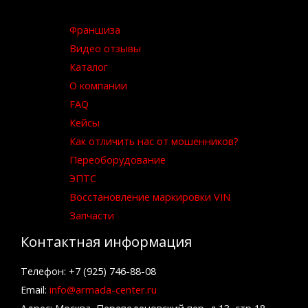
Франшиза
Видео отзывы
Каталог
О компании
FAQ
Кейсы
Как отличить нас от мошенников?
Переоборудование
ЭПТС
Восстановление маркировки VIN
Запчасти
Контактная информация
Телефон: +7 (925) 746-88-08
Email:
info@armada-center.ru