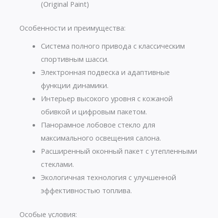
(Original Paint)
Особенности и преимущества:
Система полного привода с классическим
спортивным шасси.
Электронная подвеска и адаптивные
функции динамики.
Интерьер высокого уровня с кожаной
обивкой и цифровым пакетом.
Панорамное лобовое стекло для
максимального освещения салона.
Расширенный оконный пакет с утепленными
стеклами.
Экологичная технология с улучшенной
эффективностью топлива.
Особые условия: