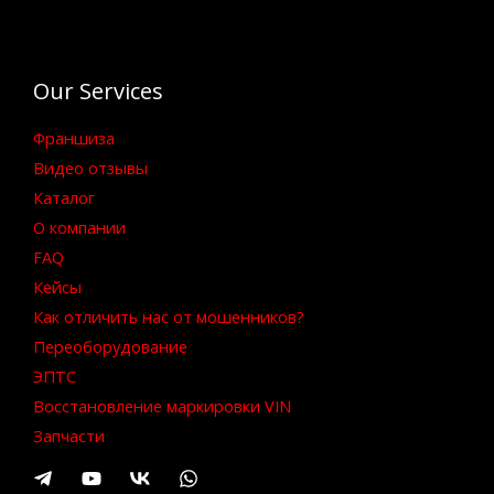
Our Services
Франшиза
Видео отзывы
Каталог
О компании
FAQ
Кейсы
Как отличить нас от мошенников?
Переоборудование
ЭПТС
Восстановление маркировки VIN
Запчасти