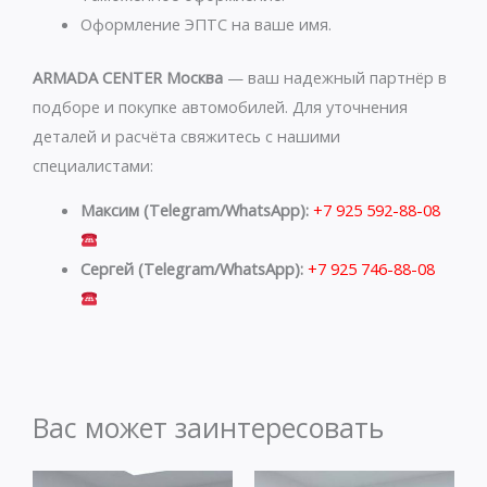
Оформление ЭПТС на ваше имя.
ARMADA CENTER Москва
— ваш надежный партнёр в
подборе и покупке автомобилей. Для уточнения
деталей и расчёта свяжитесь с нашими
специалистами:
Максим (Telegram/WhatsApp):
+7 925 592-88-08
Сергей (Telegram/WhatsApp):
+7 925 746-88-08
Вас может заинтересовать