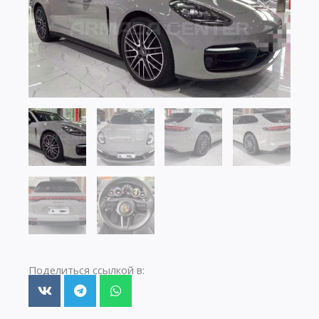
Поделиться ссылкой в: