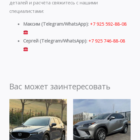
деталей и расчёта свяжитесь с нашими
специалистами:
Максим (Telegram/WhatsApp):
+7 925 592-88-08
Сергей (Telegram/WhatsApp):
+7 925 746-88-08
Вас может заинтересовать