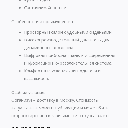
Состояние:
Хорошее
Особенности и преимущества:
Просторный салон с удобными сиденьями.
Высокопроизводительный двигатель для
динамичного вождения.
Цифровая приборная панель и современная
информационно-развлекательная система.
Комфортные условия для водителя и
пассажиров.
Особые условия:
Организуем доставку в Москву. Стоимость
актуальна на момент публикации и может быть
скорректирована в зависимости от курса валют.