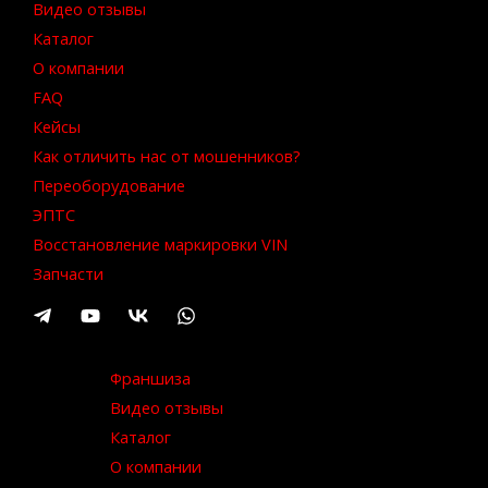
Видео отзывы
Каталог
О компании
FAQ
Кейсы
Как отличить нас от мошенников?
Переоборудование
ЭПТС
Восстановление маркировки VIN
Запчасти
Франшиза
Видео отзывы
Каталог
О компании