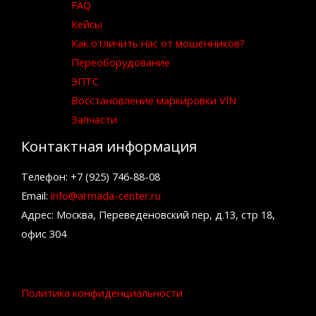
FAQ
Кейсы
Как отличить нас от мошенников?
Переоборудование
ЭПТС
Восстановление маркировки VIN
Запчасти
Контактная информация
Телефон: +7 (925) 746-88-08
Email:
info@armada-center.ru
Адрес: Москва, Переведеновский пер, д.13, стр 18,
офис 304
Политика конфиденциальности