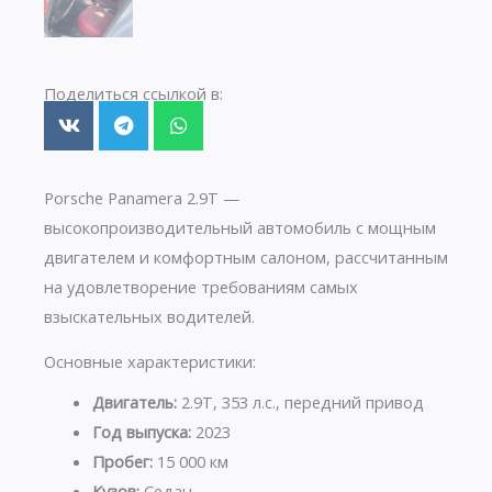
Поделиться ссылкой в:
Porsche Panamera 2.9T —
высокопроизводительный автомобиль с мощным
двигателем и комфортным салоном, рассчитанным
на удовлетворение требованиям самых
взыскательных водителей.
Основные характеристики:
Двигатель:
2.9T, 353 л.с., передний привод
Год выпуска:
2023
Пробег:
15 000 км
Кузов:
Седан