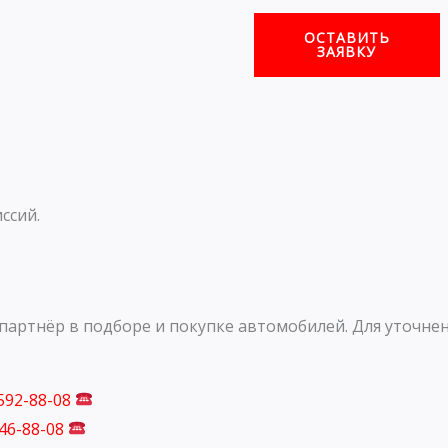
ОСТАВИТЬ
ЗАЯВКУ
ссий.
артнёр в подборе и покупке автомобилей. Для уточнен
 592-88-08
746-88-08