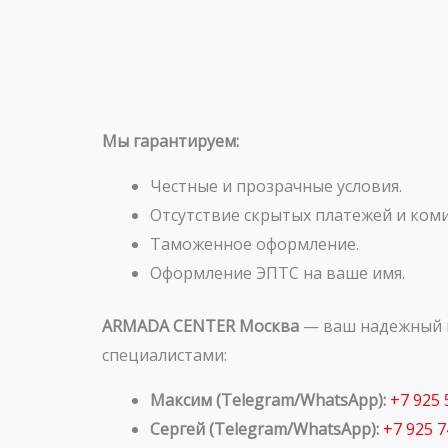
Мы гарантируем:
Честные и прозрачные условия.
Отсутствие скрытых платежей и коми
Таможенное оформление.
Оформление ЭПТС на ваше имя.
ARMADA CENTER Москва
— ваш надежный п
специалистами:
Максим (Telegram/WhatsApp):
+7 925
Сергей (Telegram/WhatsApp):
+7 925 