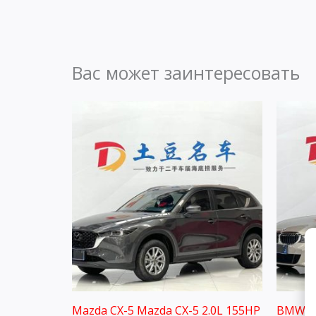
Вас может заинтересовать
Mazda CX-5 Mazda CX-5 2.0L 155HP
BMW 32