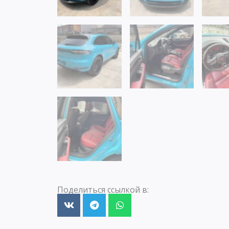
Поделиться ссылкой в: