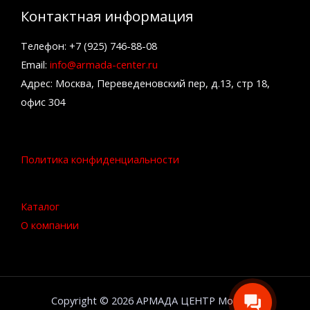
Контактная информация
Телефон: +7 (925) 746-88-08
Email:
info@armada-center.ru
Адрес: Москва, Переведеновский пер, д.13, стр 18,
офис 304
Политика конфиденциальности
Каталог
О компании
Copyright © 2026 АРМАДА ЦЕНТР Москва