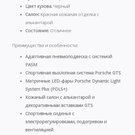
Цвет кузова:
Черный
Салон:
Красная кожаная отделка с
алькантарой
Состояние:
Отличное
Преимущества и особенности:
Адаптивная пневмоподвеска с системой
PASM
Спортивная выхлопная система Porsche GTS
Матричные LED-фары Porsche Dynamic Light
System Plus (PDLS+)
Кожаный салон с алькантарой и
декоративными вставками GTS
Спортивные сиденья с
электрорегулировками, подогревом и
вентиляцией