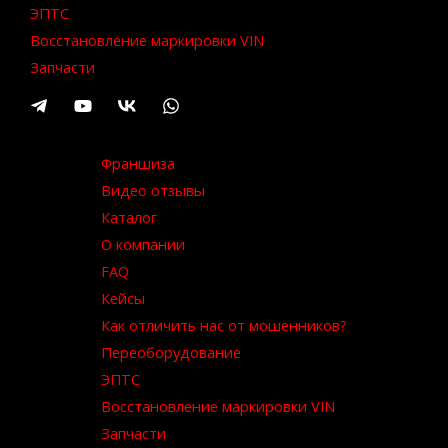
ЭПТС
Восстановление маркировки VIN
Запчасти
Франшиза
Видео отзывы
Каталог
О компании
FAQ
Кейсы
Как отличить нас от мошенников?
Переоборудование
ЭПТС
Восстановление маркировки VIN
Запчасти