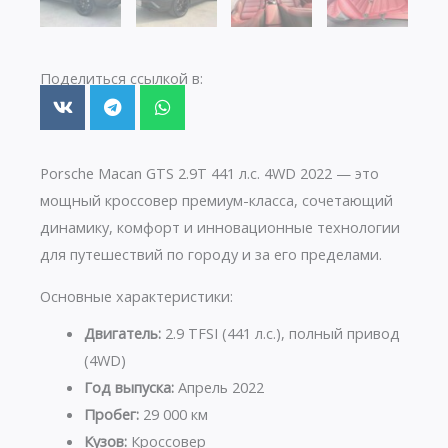
Поделиться ссылкой в:
Porsche Macan GTS 2.9T 441 л.с. 4WD 2022 — это
мощный кроссовер премиум-класса, сочетающий
динамику, комфорт и инновационные технологии
для путешествий по городу и за его пределами.
Основные характеристики:
Двигатель:
2.9 TFSI (441 л.с.), полный привод
(4WD)
Год выпуска:
Апрель 2022
Пробег:
29 000 км
Кузов:
Кроссовер