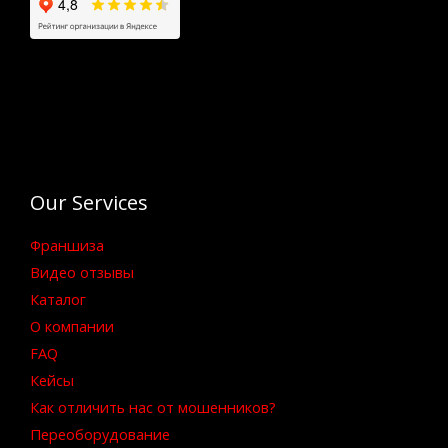
Our Services
Франшиза
Видео отзывы
Каталог
О компании
FAQ
Кейсы
Как отличить нас от мошенников?
Переоборудование