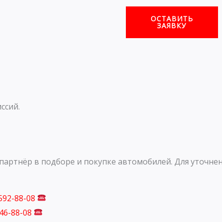
ОСТАВИТЬ
ЗАЯВКУ
ссий.
артнёр в подборе и покупке автомобилей. Для уточнен
 592-88-08
746-88-08