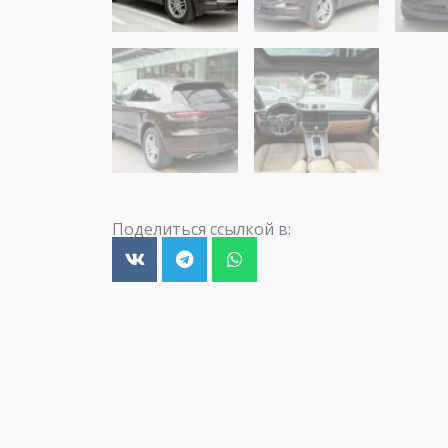
Поделиться ссылкой в: