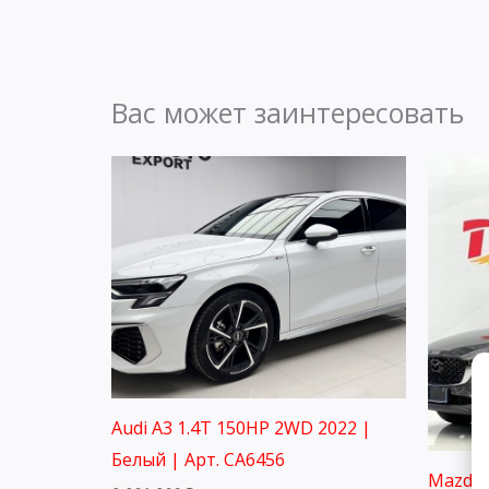
Вас может заинтересовать
Audi A3 1.4T 150HP 2WD 2022 |
Белый | Арт. CA6456
Mazda 