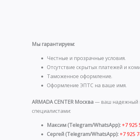
Мы гарантируем:
Честные и прозрачные условия.
Отсутствие скрытых платежей и коми
Таможенное оформление.
Оформление ЭПТС на ваше имя.
ARMADA CENTER Москва
— ваш надежный п
специалистами:
Максим (Telegram/WhatsApp):
+7 925
Сергей (Telegram/WhatsApp):
+7 925 