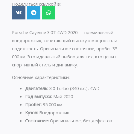
Поделиться ссылкой в:
Porsche Cayenne 3.0T 4WD 2020 — премиальный
внедорожник, сочетающий высокую мощность и
надежность. Оригинальное состояние, пробег 35
000 км. Это идеальный выбор для тех, кто ценит
спортивный стиль и динамику.
Основные характеристики:
Двигатель:
3.0 Turbo (340 л.с.), 4WD
Год выпуска:
Май 2020
Пробег:
35 000 км
Кузов:
Внедорожник
Состояние:
Оригинальное, без дефектов