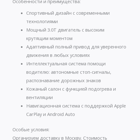
Особенности и преимущества:
Спортивный дизайн с современными
технологиями
Мощный 3.0T двигатель с высоким
крутящим моментом
Адаптивный полный привод для уверенного
движения в любых условиях
Интеллектуальная система помощи
водителю: автономные стоп-сигналы,
распознавание дорожных знаков
Кожаный салон с функцией подогрева и
вентиляции
Навигационная система с поддержкой Apple
CarPlay и Android Auto
Особые условия:
Организуем доставку в Москву. Стоимость