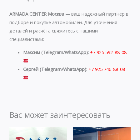
ARMADA CENTER Москва
— ваш надежный партнёр в
подборе и покупке автомобилей. Для уточнения
деталей и расчёта свяжитесь с нашими
специалистами:
Максим (Telegram/WhatsApp):
+7 925 592-88-08
Сергей (Telegram/WhatsApp):
+7 925 746-88-08
Вас может заинтересовать