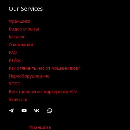
Our Services
Франшиза
Видео отзывы
Каталог
О компании
FAQ
Кейсы
Как отличить нас от мошенников?
Переоборудование
ЭПТС
Восстановление маркировки VIN
Запчасти
Франшиза