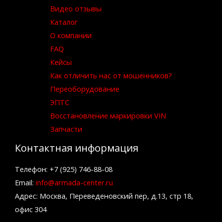
Видео отзывы
Каталог
О компании
FAQ
Кейсы
Как отличить нас от мошенников?
Переоборудование
ЭПТС
Восстановление маркировки VIN
Запчасти
Контактная информация
Телефон: +7 (925) 746-88-08
Email:
info@armada-center.ru
Адрес: Москва, Переведеновский пер, д.13, стр 18,
офис 304