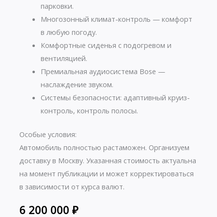
парковки.
Многозонный климат-контроль — комфорт
в любую погоду.
Комфортные сиденья с подогревом и
вентиляцией.
Премиальная аудиосистема Bose —
наслаждение звуком.
Системы безопасности: адаптивный круиз-
контроль, контроль полосы.
Особые условия:
Автомобиль полностью растаможен. Организуем
доставку в Москву. Указанная стоимость актуальна
на момент публикации и может корректироваться
в зависимости от курса валют.
6 200 000
₽