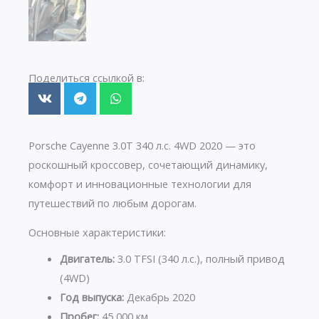
Поделиться ссылкой в:
Porsche Cayenne 3.0T 340 л.с. 4WD 2020 — это
роскошный кроссовер, сочетающий динамику,
комфорт и инновационные технологии для
путешествий по любым дорогам.
Основные характеристики:
Двигатель:
3.0 TFSI (340 л.с.), полный привод
(4WD)
Год выпуска:
Декабрь 2020
Пробег:
45 000 км