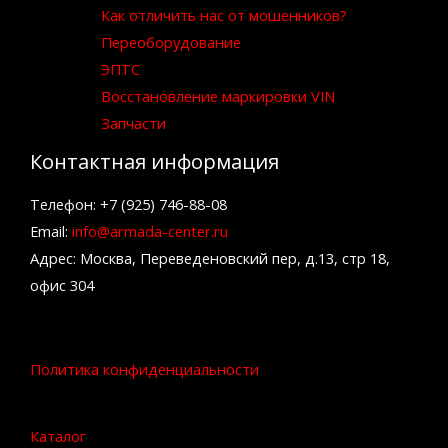
Как отличить нас от мошенников?
Переоборудование
ЭПТС
Восстановление маркировки VIN
Запчасти
Контактная информация
Телефон: +7 (925) 746-88-08
Email:
info@armada-center.ru
Адрес: Москва, Переведеновский пер, д.13, стр 18,
офис 304
Политика конфиденциальности
Каталог