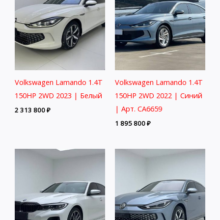
Volkswagen Lamando 1.4T
Volkswagen Lamando 1.4T
150HP 2WD 2023 | Белый
150HP 2WD 2022 | Синий
| Арт. CA6659
2 313 800
₽
1 895 800
₽