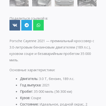
Поделиться ссылкой в:
Porsche Cayenne 2021 — премиальный кроссовер с
3.0-литровым бензиновым двигателем (189 л.с.),
кузовом coupe и безаварийным пробегом 35 000
миль.
Основные характеристики:
Двигатель:
3.0 Т, бензин, 189 л.с.
Год выпуска:
2021
Пробег:
35 000 миль (56 300 км)
Кузов:
Coupe
Состояние:
Идеальное, родной окрас, 2