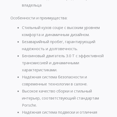
владельца
Особенности и преимущества:
Стильный кузов coupe с высоким уровнем
комфорта и динамичным дизайном.
Безаварийный пробег, гарантирующий
надёжность и долговечность.
Бензиновый двигатель 3.0 Т с эффективной
трансмиссией и динамичными
характеристиками.
Надёжная система безопасности и
современные технологии в салоне.
Высокое качество сборки и стильный
интерьер, соответствующий стандартам
Porsche.
Надёжная система подвески и отличная