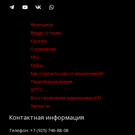
Франшиза
Видео отзывы
Каталог
О компании
FAQ
Кейсы
Как отличить нас от мошенников?
Переоборудование
ЭПТС
Восстановление маркировки VIN
Запчасти
Контактная информация
Телефон: +7 (925) 746-88-08