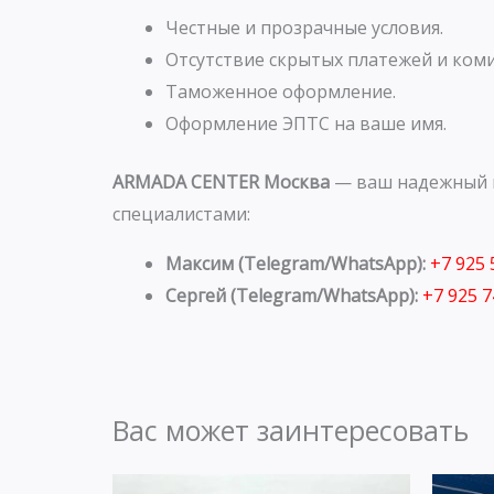
Честные и прозрачные условия.
Отсутствие скрытых платежей и коми
Таможенное оформление.
Оформление ЭПТС на ваше имя.
ARMADA CENTER Москва
— ваш надежный п
специалистами:
Максим (Telegram/WhatsApp):
+7 925
Сергей (Telegram/WhatsApp):
+7 925 
Вас может заинтересовать