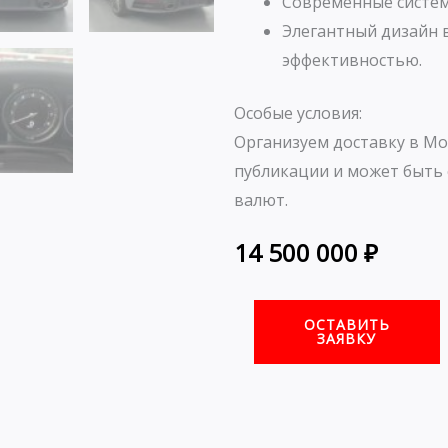
Современные систем
Элегантный дизайн 
эффективностью.
Особые условия:
Организуем доставку в Мо
публикации и может быть 
валют.
14 500 000
₽
ОСТАВИТЬ
ЗАЯВКУ