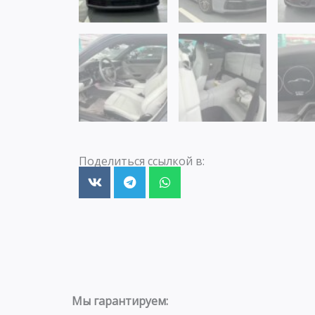
Поделиться ссылкой в:
Мы гарантируем: