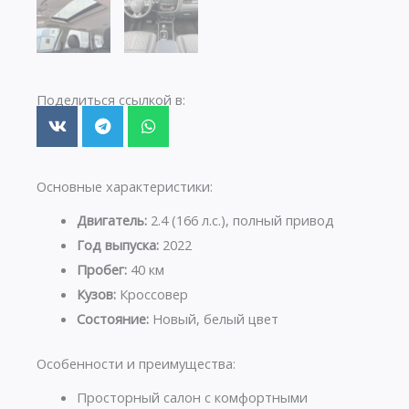
Поделиться ссылкой в:
Основные характеристики:
Двигатель:
2.4 (166 л.с.), полный привод
Год выпуска:
2022
Пробег:
40 км
Кузов:
Кроссовер
Состояние:
Новый, белый цвет
Особенности и преимущества:
Просторный салон с комфортными