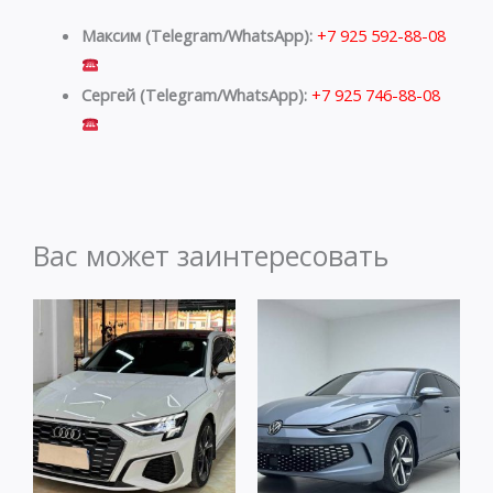
Максим (Telegram/WhatsApp):
+7 925 592-88-08
Сергей (Telegram/WhatsApp):
+7 925 746-88-08
Вас может заинтересовать