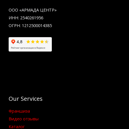
ООО «АРМАДА ЦЕНТР»
ИНН: 2540261956
ОГРН: 1212500014385
Our Services
Франшиза
Видео отзывы
Каталог