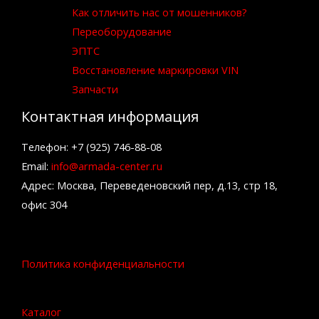
Как отличить нас от мошенников?
Переоборудование
ЭПТС
Восстановление маркировки VIN
Запчасти
Контактная информация
Телефон: +7 (925) 746-88-08
Email:
info@armada-center.ru
Адрес: Москва, Переведеновский пер, д.13, стр 18,
офис 304
Политика конфиденциальности
Каталог