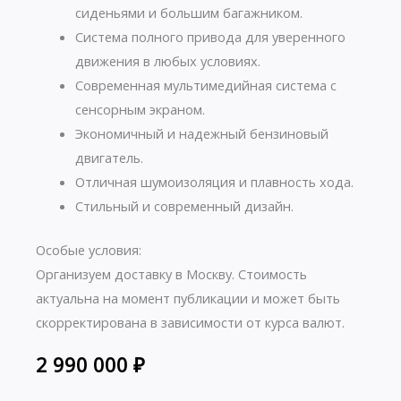
сиденьями и большим багажником.
Система полного привода для уверенного
движения в любых условиях.
Современная мультимедийная система с
сенсорным экраном.
Экономичный и надежный бензиновый
двигатель.
Отличная шумоизоляция и плавность хода.
Стильный и современный дизайн.
Особые условия:
Организуем доставку в Москву. Стоимость
актуальна на момент публикации и может быть
скорректирована в зависимости от курса валют.
2 990 000
₽