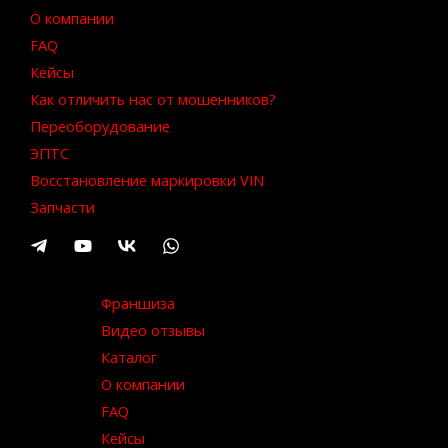
О компании
FAQ
Кейсы
Как отличить нас от мошенников?
Переоборудование
ЭПТС
Восстановление маркировки VIN
Запчасти
Франшиза
Видео отзывы
Каталог
О компании
FAQ
Кейсы