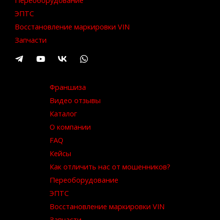
Переоборудование
ЭПТС
Восстановление маркировки VIN
Запчасти
Франшиза
Видео отзывы
Каталог
О компании
FAQ
Кейсы
Как отличить нас от мошенников?
Переоборудование
ЭПТС
Восстановление маркировки VIN
Запчасти