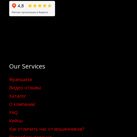
Our Services
Франшиза
Видео отзывы
Каталог
О компании
FAQ
Кейсы
Как отличить нас от мошенников?