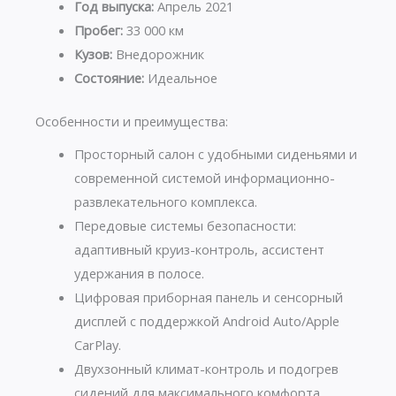
Год выпуска:
Апрель 2021
Пробег:
33 000 км
Кузов:
Внедорожник
Состояние:
Идеальное
Особенности и преимущества:
Просторный салон с удобными сиденьями и
современной системой информационно-
развлекательного комплекса.
Передовые системы безопасности:
адаптивный круиз-контроль, ассистент
удержания в полосе.
Цифровая приборная панель и сенсорный
дисплей с поддержкой Android Auto/Apple
CarPlay.
Двухзонный климат-контроль и подогрев
сидений для максимального комфорта.