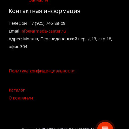
Контактная информация
Телефон: +7 (925) 746-88-08
Email:
info@armada-center.ru
Адрес: Москва, Переведеновский пер, д.13, стр 18,
офис 304
Политика конфиденциальности
Каталог
О компании