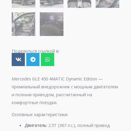
Поделиться ссылкой в:
Mercedes GLE 450 4MATIC Dynamic Edition —
премиальный внедорожник с мощным двигателем
и полным приводом, рассчитанный на
комфортные поездки.
Основные характеристики:
Двигатель:
2.5T (367 л.с.), полный привод