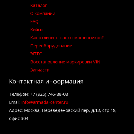
Каталог
О компании
FAQ
Кейсы
Как отличить нас от мошенников?
Переоборудование
ЭПТС
Восстановление маркировки VIN
Запчасти
Контактная информация
Телефон: +7 (925) 746-88-08
Email:
info@armada-center.ru
Адрес: Москва, Переведеновский пер, д.13, стр 18,
офис 304