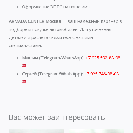
Оформление ЭПТС на ваше имя.
ARMADA CENTER Москва
— ваш надежный партнёр в
подборе и покупке автомобилей. Для уточнения
деталей и расчёта свяжитесь с нашими
специалистами:
Максим (Telegram/WhatsApp):
+7 925 592-88-08
Сергей (Telegram/WhatsApp):
+7 925 746-88-08
Вас может заинтересовать