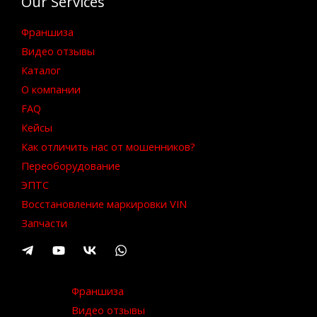
Our Services
Франшиза
Видео отзывы
Каталог
О компании
FAQ
Кейсы
Как отличить нас от мошенников?
Переоборудование
ЭПТС
Восстановление маркировки VIN
Запчасти
Франшиза
Видео отзывы