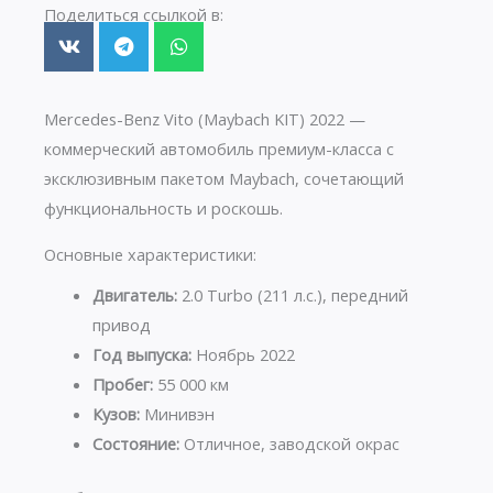
Поделиться ссылкой в:
Mercedes-Benz Vito (Maybach KIT) 2022 —
коммерческий автомобиль премиум-класса с
эксклюзивным пакетом Maybach, сочетающий
функциональность и роскошь.
Основные характеристики:
Двигатель:
2.0 Turbo (211 л.с.), передний
привод
Год выпуска:
Ноябрь 2022
Пробег:
55 000 км
Кузов:
Минивэн
Состояние:
Отличное, заводской окрас