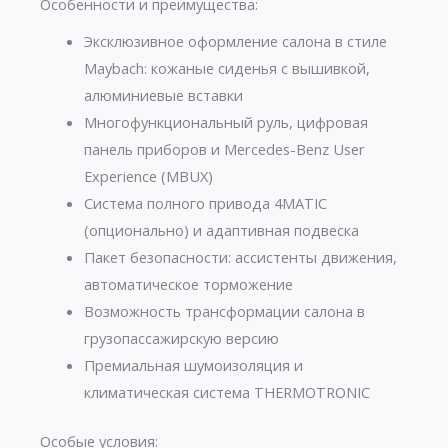
Особенности и преимущества:
Эксклюзивное оформление салона в стиле
Maybach: кожаные сиденья с вышивкой,
алюминиевые вставки
Многофункциональный руль, цифровая
панель приборов и Mercedes-Benz User
Experience (MBUX)
Система полного привода 4MATIC
(опционально) и адаптивная подвеска
Пакет безопасности: ассистенты движения,
автоматическое торможение
Возможность трансформации салона в
грузопассажирскую версию
Премиальная шумоизоляция и
климатическая система THERMOTRONIC
Особые условия: