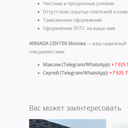
Честные и прозрачные условия.
Отсутствие скрытых платежей и коми
Таможенное оформление.
Оформление ЭПТС на ваше имя.
ARMADA CENTER Москва
— ваш надежный п
специалистами:
Максим (Telegram/WhatsApp):
+7 925
Сергей (Telegram/WhatsApp):
+7 925 
Вас может заинтересовать