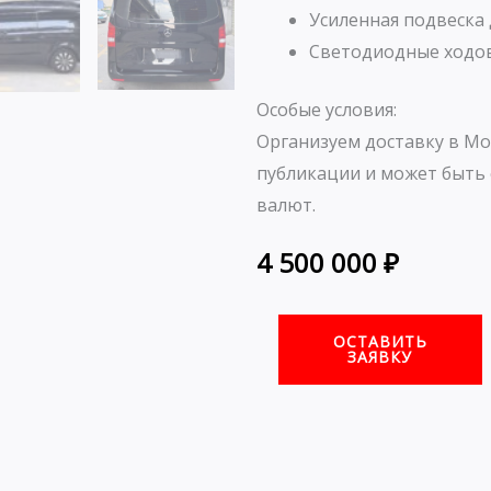
Усиленная подвеска 
Светодиодные ходов
Особые условия:
Организуем доставку в Мо
публикации и может быть 
валют.
4 500 000
₽
ОСТАВИТЬ
ЗАЯВКУ