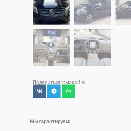
Поделиться ссылкой в:
Мы гарантируем: