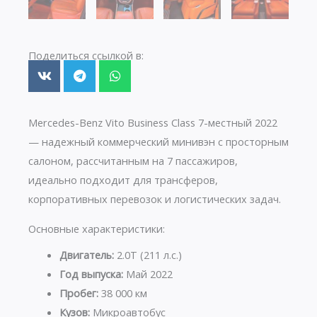
Поделиться ссылкой в:
Mercedes-Benz Vito Business Class 7-местный 2022
— надежный коммерческий минивэн с просторным
салоном, рассчитанным на 7 пассажиров,
идеально подходит для трансферов,
корпоративных перевозок и логистических задач.
Основные характеристики:
Двигатель:
2.0T (211 л.с.)
Год выпуска:
Май 2022
Пробег:
38 000 км
Кузов:
Микроавтобус