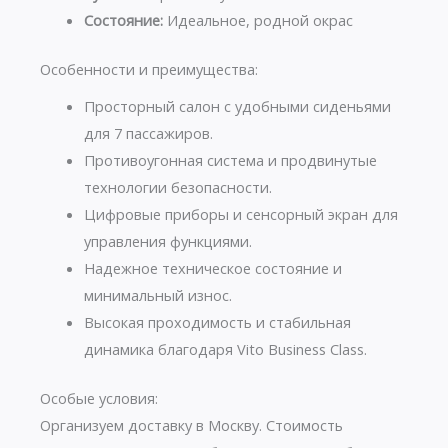
Состояние:
Идеальное, родной окрас
Особенности и преимущества:
Просторный салон с удобными сиденьями
для 7 пассажиров.
Противоугонная система и продвинутые
технологии безопасности.
Цифровые приборы и сенсорный экран для
управления функциями.
Надежное техническое состояние и
минимальный износ.
Высокая проходимость и стабильная
динамика благодаря Vito Business Class.
Особые условия:
Организуем доставку в Москву. Стоимость