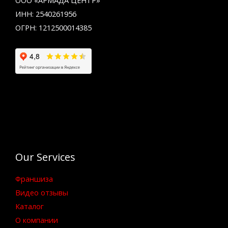
ООО «АРМАДА ЦЕНТР»
ИНН: 2540261956
ОГРН: 1212500014385
Our Services
Франшиза
Видео отзывы
Каталог
О компании