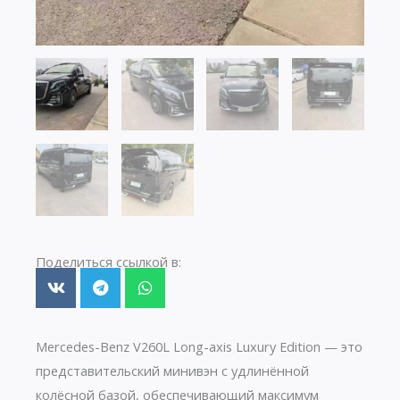
Поделиться ссылкой в:
Mercedes-Benz V260L Long-axis Luxury Edition — это
представительский минивэн с удлинённой
колёсной базой, обеспечивающий максимум