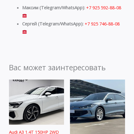
Максим (Telegram/WhatsApp):
+7 925 592-88-08
Сергей (Telegram/WhatsApp):
+7 925 746-88-08
Вас может заинтересовать
Audi A3 1.4T 150HP 2WD