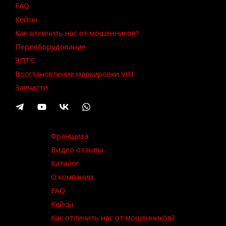
FAQ
Кейсы
Как отличить нас от мошенников?
Переоборудование
ЭПТС
Восстановление маркировки VIN
Запчасти
Франшиза
Видео отзывы
Каталог
О компании
FAQ
Кейсы
Как отличить нас от мошенников?