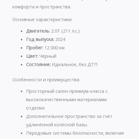
комфорта и пространства.
Основные характеристики:
Двигатель:
2.0T (211 л.с.)
Год выпуска:
2024
Пробег:
12 000 км
Цвет:
Чёрный
Состояние:
Идеальное, без ДТП
Особенности и преимущества:
Просторный салон премиум-класса с
высококачественными материалами
отделки.
Дополнительное пространство за счёт
удлинённой колёсной базы.
Передовые системы безопасности, включая