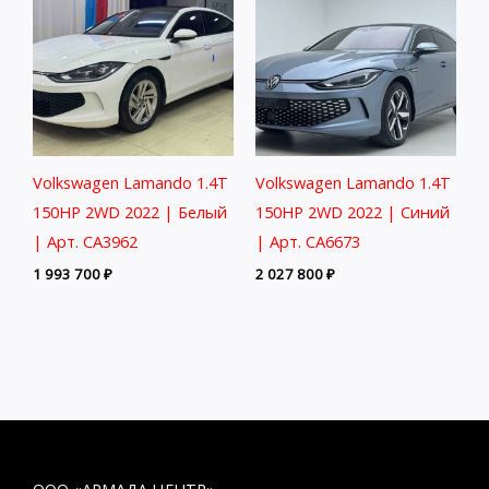
Volkswagen Lamando 1.4T
Volkswagen Lamando 1.4T
150HP 2WD 2022 | Белый
150HP 2WD 2022 | Синий
| Арт. CA3962
| Арт. CA6673
1 993 700
₽
2 027 800
₽