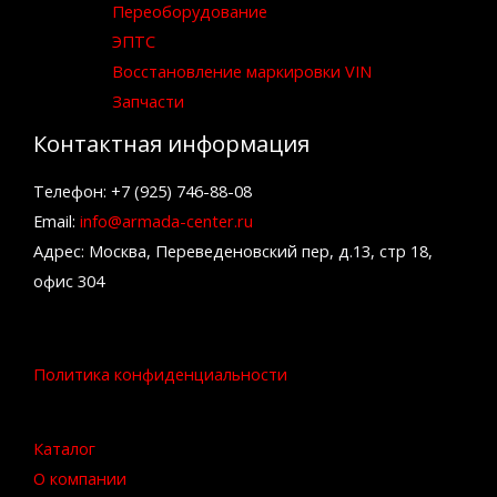
Переоборудование
ЭПТС
Восстановление маркировки VIN
Запчасти
Контактная информация
Телефон: +7 (925) 746-88-08
Email:
info@armada-center.ru
Адрес: Москва, Переведеновский пер, д.13, стр 18,
офис 304
Политика конфиденциальности
Каталог
О компании