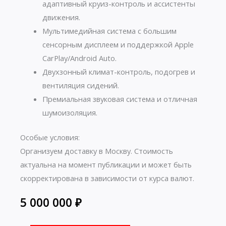
адаптивный круиз-контроль и ассистенты
движения.
Мультимедийная система с большим
сенсорным дисплеем и поддержкой Apple
CarPlay/Android Auto.
Двухзонный климат-контроль, подогрев и
вентиляция сидений.
Премиальная звуковая система и отличная
шумоизоляция.
Особые условия:
Организуем доставку в Москву. Стоимость
актуальна на момент публикации и может быть
скорректирована в зависимости от курса валют.
5 000 000
₽