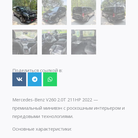
Поделиться ссылкой в:
Mercedes-Benz V260 2.0T 211HP 2022 —
премиальный минивэн с роскошным интерьером и
передовыми технологиями.
Основные характеристики: