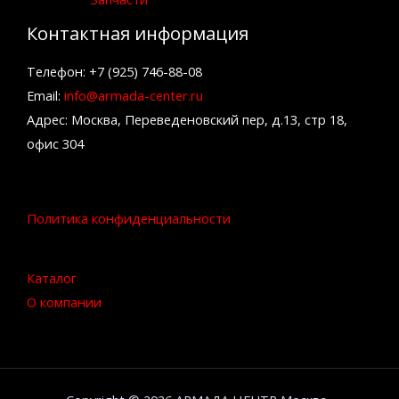
Контактная информация
Телефон: +7 (925) 746-88-08
Email:
info@armada-center.ru
Адрес: Москва, Переведеновский пер, д.13, стр 18,
офис 304
Политика конфиденциальности
Каталог
О компании