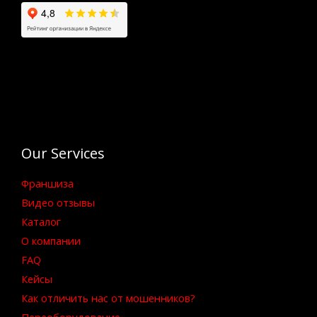
Our Services
Франшиза
Видео отзывы
Каталог
О компании
FAQ
Кейсы
Как отличить нас от мошенников?