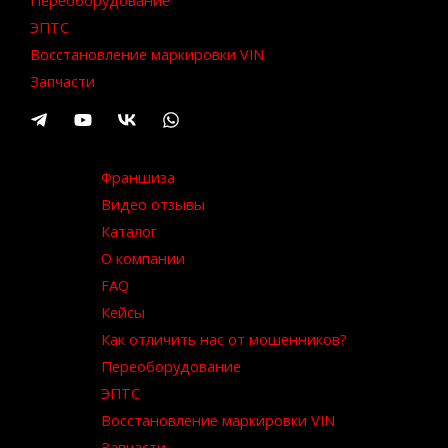
Переоборудование
ЭПТС
Восстановление маркировки VIN
Запчасти
Франшиза
Видео отзывы
Каталог
О компании
FAQ
Кейсы
Как отличить нас от мошенников?
Переоборудование
ЭПТС
Восстановление маркировки VIN
Запчасти