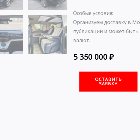
Особые условия:
Организуем доставку в Мо
публикации и может быть 
валют.
5 350 000
₽
ОСТАВИТЬ
ЗАЯВКУ