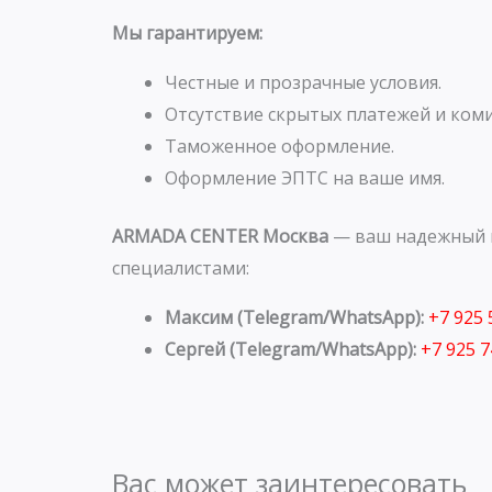
Мы гарантируем:
Честные и прозрачные условия.
Отсутствие скрытых платежей и коми
Таможенное оформление.
Оформление ЭПТС на ваше имя.
ARMADA CENTER Москва
— ваш надежный п
специалистами:
Максим (Telegram/WhatsApp):
+7 925
Сергей (Telegram/WhatsApp):
+7 925 
Вас может заинтересовать