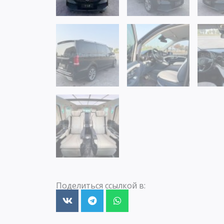
Поделиться ссылкой в: