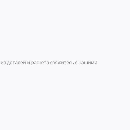
ия деталей и расчёта свяжитесь с нашими