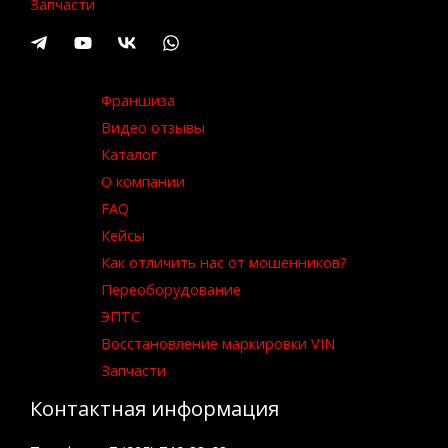
Запчасти
Франшиза
Видео отзывы
Каталог
О компании
FAQ
Кейсы
Как отличить нас от мошенников?
Переоборудование
ЭПТС
Восстановление маркировки VIN
Запчасти
Контактная информация