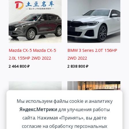
Mazda CX-5 Mazda CX-5
BMW 3 Series 2.0T 156HP
2.0L 155HP 2WD 2022
2WD 2022
2 464 800
₽
2 838 800
₽
Мы используем файлы cookie и аналитику
Яндекс.Метрики
для улучшения работы
сайта. Нажимая «Принять», вы даёте
согласие на обработку персональных