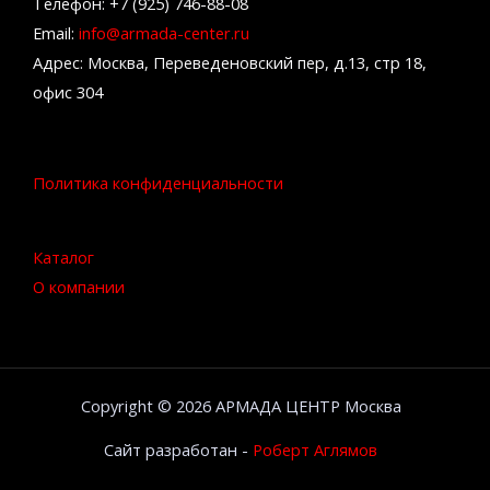
Телефон: +7 (925) 746-88-08
Email:
info@armada-center.ru
Адрес: Москва, Переведеновский пер, д.13, стр 18,
офис 304
Политика конфиденциальности
Каталог
О компании
Copyright © 2026 АРМАДА ЦЕНТР Москва
Сайт разработан -
Роберт Аглямов