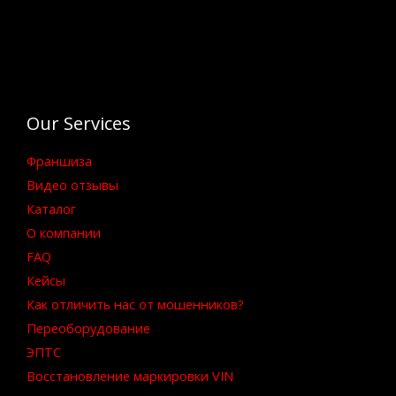
Our Services
Франшиза
Видео отзывы
Каталог
О компании
FAQ
Кейсы
Как отличить нас от мошенников?
Переоборудование
ЭПТС
Восстановление маркировки VIN