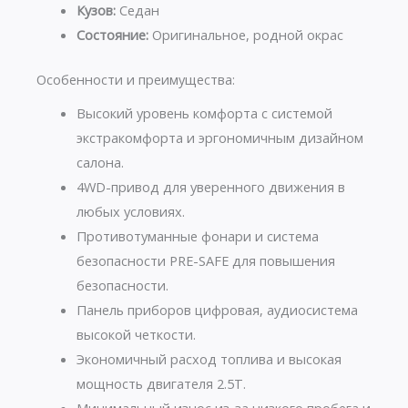
Кузов:
Седан
Состояние:
Оригинальное, родной окрас
Особенности и преимущества:
Высокий уровень комфорта с системой
экстракомфорта и эргономичным дизайном
салона.
4WD-привод для уверенного движения в
любых условиях.
Противотуманные фонари и система
безопасности PRE-SAFE для повышения
безопасности.
Панель приборов цифровая, аудиосистема
высокой четкости.
Экономичный расход топлива и высокая
мощность двигателя 2.5T.
Минимальный износ из-за низкого пробега и