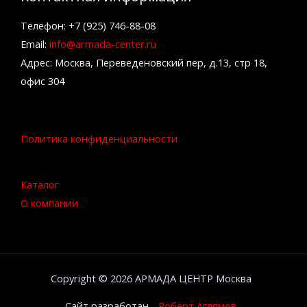
Телефон: +7 (925) 746-88-08
Email:
info@armada-center.ru
Адрес: Москва, Переведеновский пер, д.13, стр 18,
офис 304
Политика конфиденциальности
Каталог
О компании
Copyright © 2026 АРМАДА ЦЕНТР Москва
Сайт разработан -
Роберт Аглямов