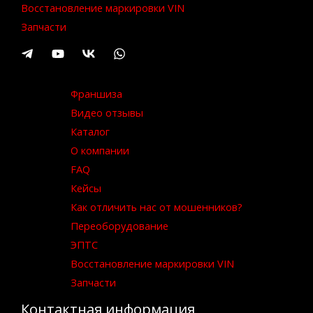
Восстановление маркировки VIN
Запчасти
Франшиза
Видео отзывы
Каталог
О компании
FAQ
Кейсы
Как отличить нас от мошенников?
Переоборудование
ЭПТС
Восстановление маркировки VIN
Запчасти
Контактная информация