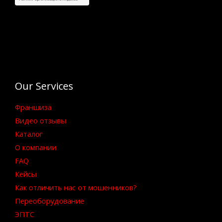
Our Services
Франшиза
Видео отзывы
Каталог
О компании
FAQ
Кейсы
Как отличить нас от мошенников?
Переоборудование
ЭПТС