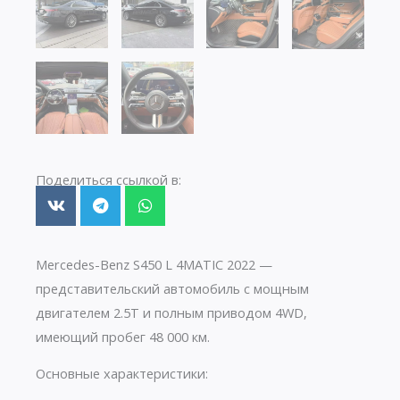
Поделиться ссылкой в:
Mercedes-Benz S450 L 4MATIC 2022 —
представительский автомобиль с мощным
двигателем 2.5T и полным приводом 4WD,
имеющий пробег 48 000 км.
Основные характеристики: