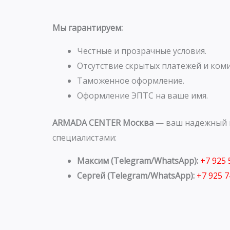
Мы гарантируем:
Честные и прозрачные условия.
Отсутствие скрытых платежей и коми
Таможенное оформление.
Оформление ЭПТС на ваше имя.
ARMADA CENTER Москва
— ваш надежный п
специалистами:
Максим (Telegram/WhatsApp):
+7 925
Сергей (Telegram/WhatsApp):
+7 925 