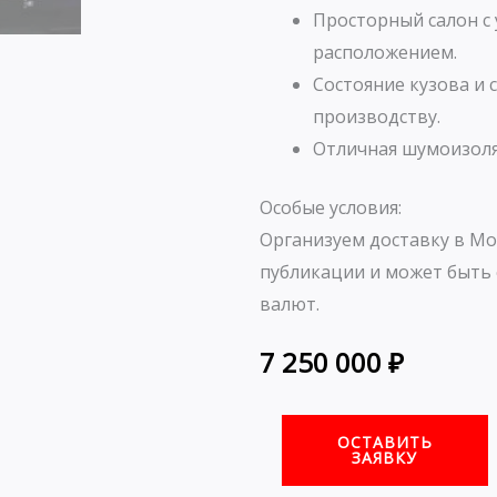
Просторный салон с
расположением.
Состояние кузова и 
производству.
Отличная шумоизоля
Особые условия:
Организуем доставку в Мо
публикации и может быть 
валют.
7 250 000
₽
ОСТАВИТЬ
ЗАЯВКУ