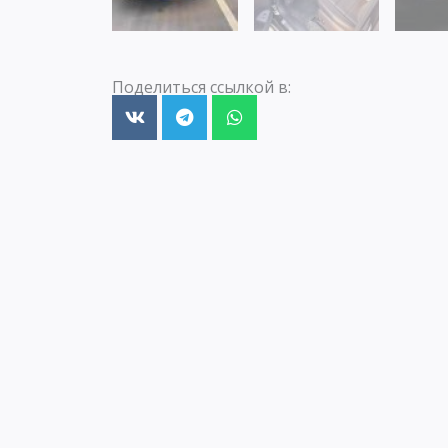
Поделиться ссылкой в: