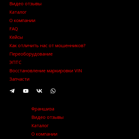
Видео отзывы
Каталог
О компании
FAQ
Кейсы
Как отличить нас от мошенников?
Переоборудование
ЭПТС
Восстановление маркировки VIN
Запчасти
Франшиза
Видео отзывы
Каталог
О компании