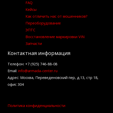
FAQ
Кейсы
Как отличить нас от мошенников?
Переоборудование
ЭПТС
Восстановление маркировки VIN
Запчасти
Контактная информация
Телефон: +7 (925) 746-88-08
Email:
info@armada-center.ru
Адрес: Москва, Переведеновский пер, д.13, стр 18,
офис 304
Политика конфиденциальности