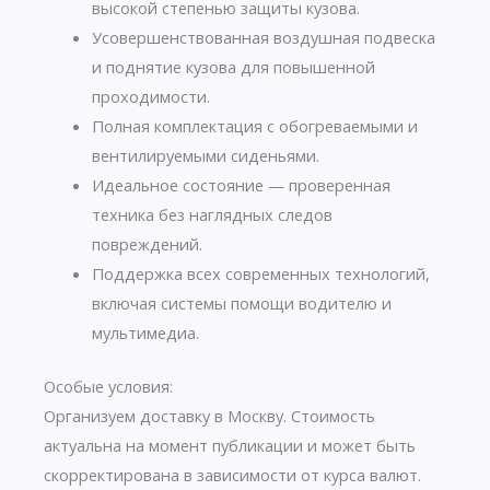
высокой степенью защиты кузова.
Усовершенствованная воздушная подвеска
и поднятие кузова для повышенной
проходимости.
Полная комплектация с обогреваемыми и
вентилируемыми сиденьями.
Идеальное состояние — проверенная
техника без наглядных следов
повреждений.
Поддержка всех современных технологий,
включая системы помощи водителю и
мультимедиа.
Особые условия:
Организуем доставку в Москву. Стоимость
актуальна на момент публикации и может быть
скорректирована в зависимости от курса валют.