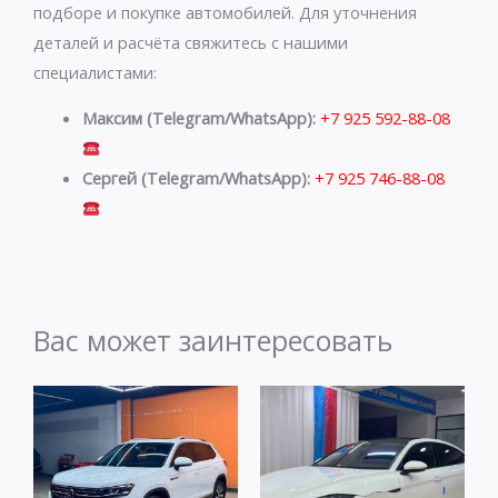
подборе и покупке автомобилей. Для уточнения
деталей и расчёта свяжитесь с нашими
специалистами:
Максим (Telegram/WhatsApp):
+7 925 592-88-08
Сергей (Telegram/WhatsApp):
+7 925 746-88-08
Вас может заинтересовать