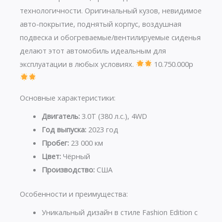
технологичности. Оригинальный кузов, невидимое
авто-покрытие, поднятый корпус, воздушная
подвеска и обогреваемые/вентилируемые сиденья
делают этот автомобиль идеальным для
эксплуатации в любых условиях.
10.750.000р
Основные характеристики:
Двигатель:
3.0T (380 л.с.), 4WD
Год выпуска:
2023 год
Пробег:
23 000 км
Цвет:
Чёрный
Производство:
США
Особенности и преимущества:
Уникальный дизайн в стиле Fashion Edition с