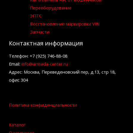
Переоборудование
ЭПТС
Восстановление маркировки VIN
Запчасти
Контактная информация
Телефон: +7 (925) 746-88-08
Email:
info@armada-center.ru
Адрес: Москва, Переведеновский пер, д.13, стр 18,
офис 304
Политика конфиденциальности
Каталог
О компании