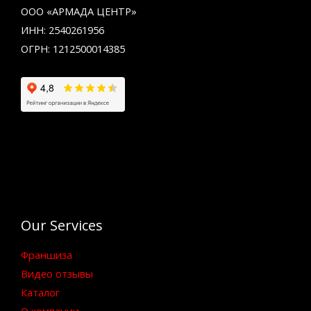
ООО «АРМАДА ЦЕНТР»
ИНН: 2540261956
ОГРН: 1212500014385
Our Services
Франшиза
Видео отзывы
Каталог