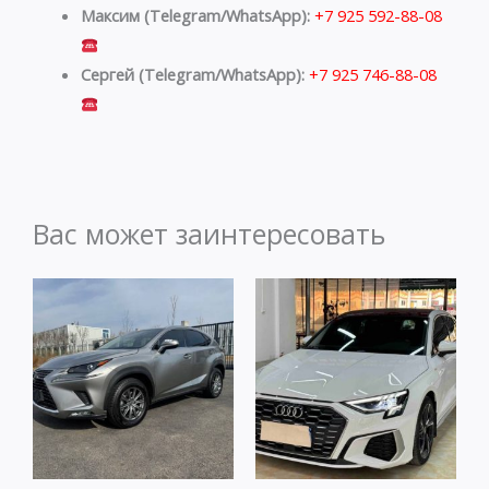
Максим (Telegram/WhatsApp):
+7 925 592-88-08
Сергей (Telegram/WhatsApp):
+7 925 746-88-08
Вас может заинтересовать