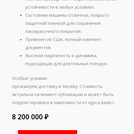
устойчивости в любых условиях.
Состояние машины отличное, покрыто
защитной пленкой для сохранения
лакокрасочного покрытия.
Привезен из США, полный комплект
документов.
Высокая надежность и динамика,
подходящая для длительных поездок.
Особые условия:
Организуем доставку в Москву. Стоимость
актуальна на момент публикации и может быть
скорректирована в зависимости от курса валют.
8 200 000
₽