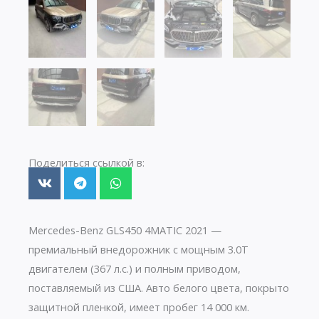
Поделиться ссылкой в:
Mercedes-Benz GLS450 4MATIC 2021 —
премиальный внедорожник с мощным 3.0T
двигателем (367 л.с.) и полным приводом,
поставляемый из США. Авто белого цвета, покрыто
защитной пленкой, имеет пробег 14 000 км.