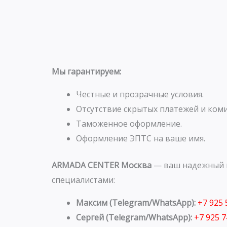
Мы гарантируем:
Честные и прозрачные условия.
Отсутствие скрытых платежей и коми
Таможенное оформление.
Оформление ЭПТС на ваше имя.
ARMADA CENTER Москва
— ваш надежный п
специалистами:
Максим (Telegram/WhatsApp):
+7 925
Сергей (Telegram/WhatsApp):
+7 925 