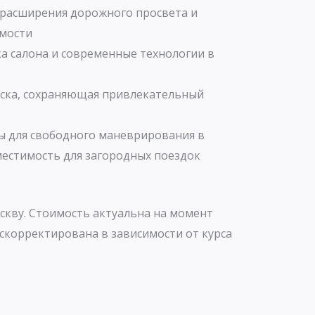
 расширения дорожного просвета и
мости
а салона и современные технологии в
ска, сохраняющая привлекательный
 для свободного маневрирования в
местимость для загородных поездок
скву. Стоимость актуальна на момент
скорректирована в зависимости от курса