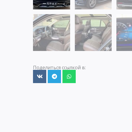
Поделиться ссылкой в: