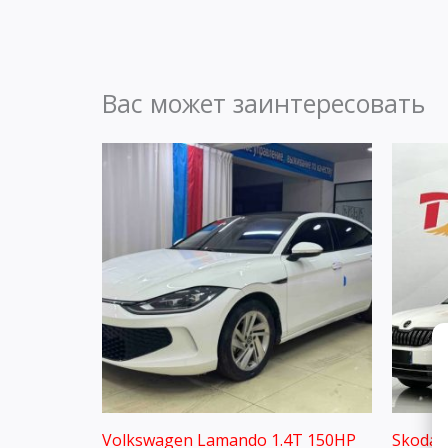
Вас может заинтересовать
Volkswagen Lamando 1.4T 150HP
Skoda 