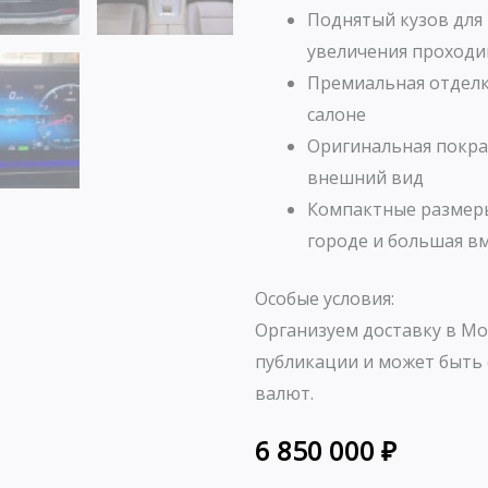
Поднятый кузов для
увеличения проходи
Премиальная отделк
салоне
Оригинальная покра
внешний вид
Компактные размеры
городе и большая в
Особые условия:
Организуем доставку в Мо
публикации и может быть 
валют.
6 850 000
₽