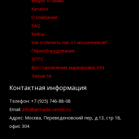
Видео отзывы
Каталог
О компании
FAQ
Кейсы
Как отличить нас от мошенников?
Переоборудование
ЭПТС
Восстановление маркировки VIN
Запчасти
Контактная информация
Телефон: +7 (925) 746-88-08
Email:
info@armada-center.ru
Адрес: Москва, Переведеновский пер, д.13, стр 18,
офис 304