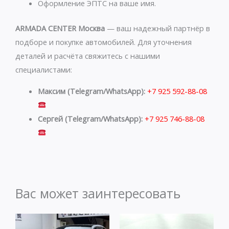
Оформление ЭПТС на ваше имя.
ARMADA CENTER Москва
— ваш надежный партнёр в
подборе и покупке автомобилей. Для уточнения
деталей и расчёта свяжитесь с нашими
специалистами:
Максим (Telegram/WhatsApp):
+7 925 592-88-08
Сергей (Telegram/WhatsApp):
+7 925 746-88-08
Вас может заинтересовать