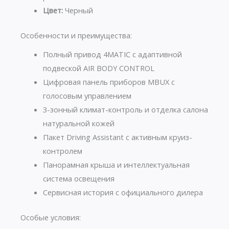
Цвет:
Черный
Особенности и преимущества:
Полный привод 4MATIC с адаптивной
подвеской AIR BODY CONTROL
Цифровая панель приборов MBUX с
голосовым управлением
3-зонный климат-контроль и отделка салона
натуральной кожей
Пакет Driving Assistant с активным круиз-
контролем
Панорамная крыша и интеллектуальная
система освещения
Сервисная история с официального дилера
Особые условия: