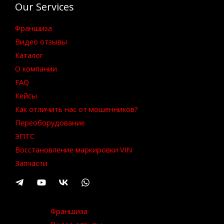
Our Services
Франшиза
Видео отзывы
Каталог
О компании
FAQ
Кейсы
Как отличить нас от мошенников?
Переоборудование
ЭПТС
Восстановление маркировки VIN
Запчасти
Франшиза