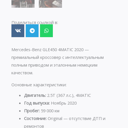
Поделиться ссылкой в:
Mercedes-Benz GLE450 4MATIC 2020 —
премиальный кроссовер с интеллектуальным
полным приводом и эталонным немецким
качеством.
Основные характеристики:
Двигатель:
2.5T (367 л.с.), 4MATIC
Год выпуска:
Ноябрь 2020
Пробег:
59 000 км
Состояние:
Original — отсутствие ДТП и
ремонтов