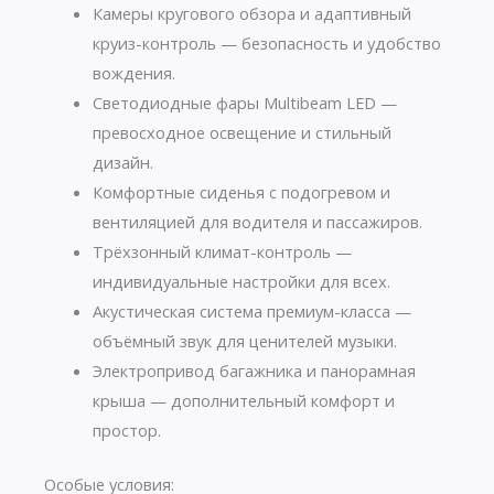
Камеры кругового обзора и адаптивный
круиз-контроль — безопасность и удобство
вождения.
Светодиодные фары Multibeam LED —
превосходное освещение и стильный
дизайн.
Комфортные сиденья с подогревом и
вентиляцией для водителя и пассажиров.
Трёхзонный климат-контроль —
индивидуальные настройки для всех.
Акустическая система премиум-класса —
объёмный звук для ценителей музыки.
Электропривод багажника и панорамная
крыша — дополнительный комфорт и
простор.
Особые условия: