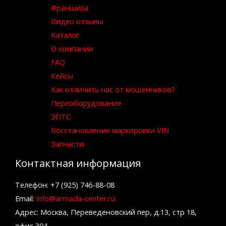
Франшиза
Видео отзывы
Каталог
О компании
FAQ
Кейсы
Как отличить нас от мошенников?
Переоборудование
ЭПТС
Восстановление маркировки VIN
Запчасти
Контактная информация
Телефон: +7 (925) 746-88-08
Email:
info@armada-center.ru
Адрес: Москва, Переведеновский пер, д.13, стр 18,
офис 304