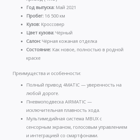
Год выпуска:
Май 2021
Пробег:
16 500 км
Кузов:
Кроссовер
Цвет кузова:
Чёрный
Салон:
Чёрная кожаная отделка
Состояние:
Как новое, полностью в родной
краске
Преимущества и особенности:
Полный привод 4MATIC — уверенность на
любой дороге.
Пневмоподвеска AIRMATIC —
исключительная плавность хода.
Мультимедийная система MBUX с
сенсорным экраном, голосовым управлением
и интеграцией со смартфонами.