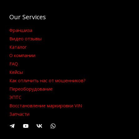
Our Services
Франшиза
Видео отзывы
Каталог
О компании
FAQ
Кейсы
Как отличить нас от мошенников?
Переоборудование
ЭПТС
Восстановление маркировки VIN
Запчасти