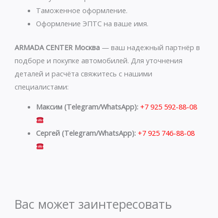
Таможенное оформление.
Оформление ЭПТС на ваше имя.
ARMADA CENTER Москва
— ваш надежный партнёр в
подборе и покупке автомобилей. Для уточнения
деталей и расчёта свяжитесь с нашими
специалистами:
Максим (Telegram/WhatsApp):
+7 925 592-88-08
Сергей (Telegram/WhatsApp):
+7 925 746-88-08
Вас может заинтересовать