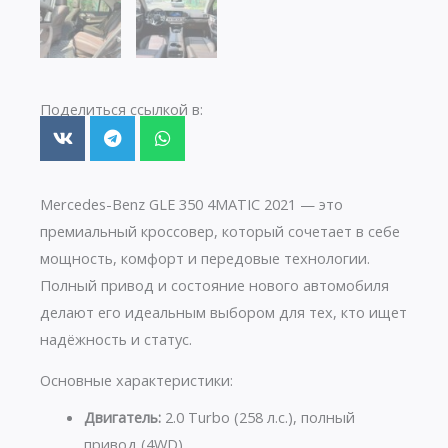
Поделиться ссылкой в:
Mercedes-Benz GLE 350 4MATIC 2021 — это
премиальный кроссовер, который сочетает в себе
мощность, комфорт и передовые технологии.
Полный привод и состояние нового автомобиля
делают его идеальным выбором для тех, кто ищет
надёжность и статус.
Основные характеристики:
Двигатель:
2.0 Turbo (258 л.с.), полный
привод (4WD)